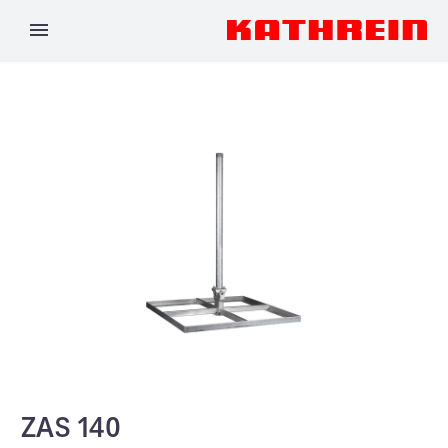
ZAS 140