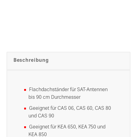
Beschreibung
Flachdachständer für SAT-Antennen
bis 90 cm Durchmesser
Geeignet für CAS 06, CAS 60, CAS 80
und CAS 90
Geeignet für KEA 650, KEA 750 und
KEA 850