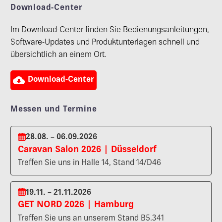
Download-Center
Im Download-Center finden Sie Bedienungsanleitungen,
Software-Updates und Produktunterlagen schnell und
übersichtlich an einem Ort.

Download-Center
Messen und Termine
28.08. – 06.09.2026
Caravan Salon 2026 | Düsseldorf
Treffen Sie uns in Halle 14, Stand 14/D46
19.11. – 21.11.2026
GET NORD 2026 | Hamburg
Treffen Sie uns an unserem Stand B5.341