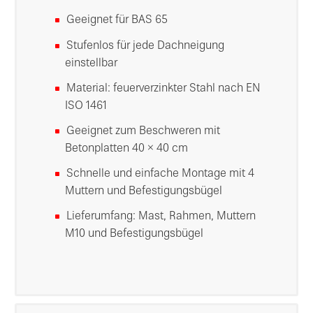
Geeignet für BAS 65
Stufenlos für jede Dachneigung
einstellbar
Material: feuerverzinkter Stahl nach EN
ISO 1461
Geeignet zum Beschweren mit
Betonplatten 40 × 40 cm
Schnelle und einfache Montage mit 4
Muttern und Befestigungsbügel
Lieferumfang: Mast, Rahmen, Muttern
M10 und Befestigungsbügel