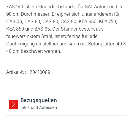
ZAS 140 ist ein Flachdachständer für SAT-Antennen bis
90 cm Durchmesser. Er eignet sich unter anderem für
CAS 06, CAS 60, CAS 80, CAS 90, KEA 650, KEA 750,
KEA 850 und BAS 65. Der Ständer besteht aus
feuerverzinktem Stahl, ist stufenlos für jede
Dachneigung einstellbar und kann mit Betonplatten 40 ×
40 cm beschwert werden.
Artikel-Nr.: 20410069
Bezugsquellen
Infos und Adressen