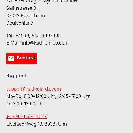
KATHREIN Digital Systems GmbH
Salinstrasse 34
83022 Rosenheim
Deutschland
Tel.: +49 (0) 8031 6193300
E-Mail: info@kathrein-ds.com

Kontakt
Support
support@kathrein-ds.com
Mo–Do: 8:00–12:00 Uhr, 12:45–17:00 Uhr
Fr. 8:00–13:00 Uhr
+49 8031 619 33 22
Eiselauer Weg 13, 89081 Ulm