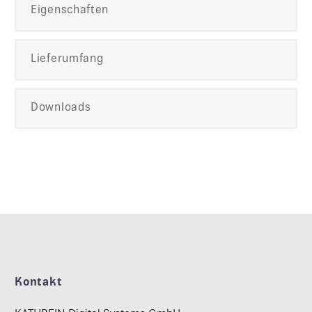
Eigenschaften
Lieferumfang
Downloads
Kontakt