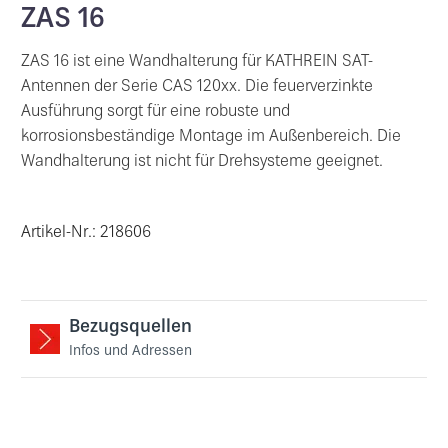
ZAS 16
ZAS 16 ist eine Wandhalterung für KATHREIN SAT-
Antennen der Serie CAS 120xx. Die feuerverzinkte
Ausführung sorgt für eine robuste und
korrosionsbeständige Montage im Außenbereich. Die
Wandhalterung ist nicht für Drehsysteme geeignet.
Artikel-Nr.: 218606
Bezugsquellen
Infos und Adressen