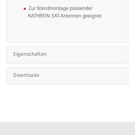
Zur Wandmontage passender
KATHREIN SAT-Antennen geeignet
Eigenschaften
Downloads