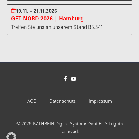
19.11. – 21.11.2026
GET NORD 2026 | Hamburg
Treffen Sie uns an unserem Stand B5.341
AGB
Datenschutz
Impressum
© 2026 KATHREIN Digital Systems GmbH. All rights
reserved.