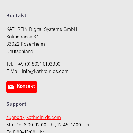
Kontakt
KATHREIN Digital Systems GmbH
Salinstrasse 34
83022 Rosenheim
Deutschland
Tel.: +49 (0) 8031 6193300
E-Mail: info@kathrein-ds.com

Kontakt
Support
support@kathrein-ds.com
Mo–Do: 8:00–12:00 Uhr, 12:45–17:00 Uhr
Fr. 8:00–13:00 Uhr