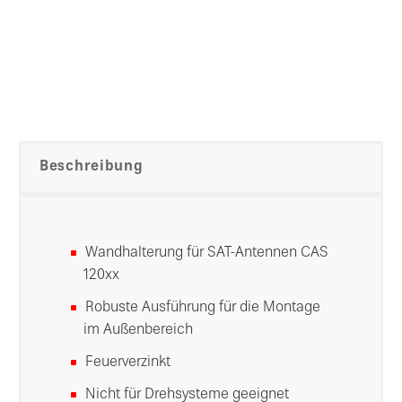
Beschreibung
Wandhalterung für SAT-Antennen CAS
120xx
Robuste Ausführung für die Montage
im Außenbereich
Feuerverzinkt
Nicht für Drehsysteme geeignet