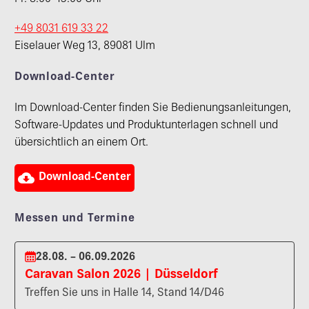
+49 8031 619 33 22
Eiselauer Weg 13, 89081 Ulm
Download-Center
Im Download-Center finden Sie Bedienungsanleitungen,
Software-Updates und Produktunterlagen schnell und
übersichtlich an einem Ort.

Download-Center
Messen und Termine
28.08. – 06.09.2026
Caravan Salon 2026 | Düsseldorf
Treffen Sie uns in Halle 14, Stand 14/D46