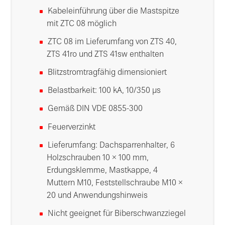
Kabeleinführung über die Mastspitze
mit ZTC 08 möglich
ZTC 08 im Lieferumfang von ZTS 40,
ZTS 41ro und ZTS 41sw enthalten
Blitzstromtragfähig dimensioniert
Belastbarkeit: 100 kA, 10/350 µs
Gemäß DIN VDE 0855-300
Feuerverzinkt
Lieferumfang: Dachsparrenhalter, 6
Holzschrauben 10 × 100 mm,
Erdungsklemme, Mastkappe, 4
Muttern M10, Feststellschraube M10 ×
20 und Anwendungshinweis
Nicht geeignet für Biberschwanzziegel