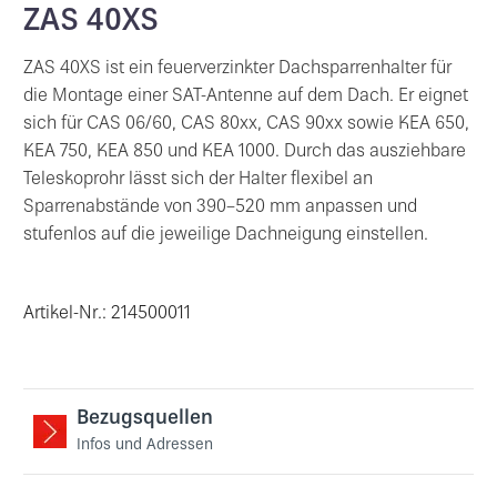
ZAS 40XS
ZAS 40XS ist ein feuerverzinkter Dachsparrenhalter für
die Montage einer SAT-Antenne auf dem Dach. Er eignet
sich für CAS 06/60, CAS 80xx, CAS 90xx sowie KEA 650,
KEA 750, KEA 850 und KEA 1000. Durch das ausziehbare
Teleskoprohr lässt sich der Halter flexibel an
Sparrenabstände von 390–520 mm anpassen und
stufenlos auf die jeweilige Dachneigung einstellen.
Artikel-Nr.: 214500011
Bezugsquellen
Infos und Adressen