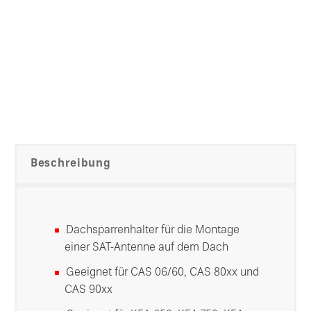
Beschreibung
Dachsparrenhalter für die Montage
einer SAT-Antenne auf dem Dach
Geeignet für CAS 06/60, CAS 80xx und
CAS 90xx