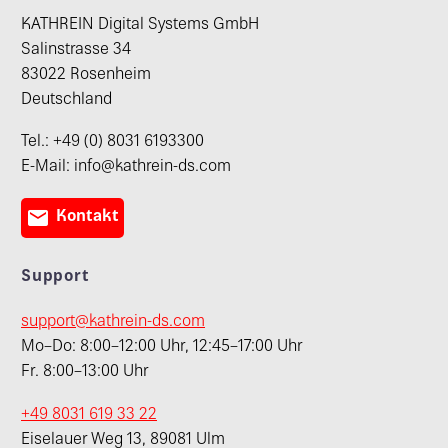
KATHREIN Digital Systems GmbH
Salinstrasse 34
83022 Rosenheim
Deutschland
Tel.: +49 (0) 8031 6193300
E-Mail: info@kathrein-ds.com

Kontakt
Support
support@kathrein-ds.com
Mo–Do: 8:00–12:00 Uhr, 12:45–17:00 Uhr
Fr. 8:00–13:00 Uhr
+49 8031 619 33 22
Eiselauer Weg 13, 89081 Ulm