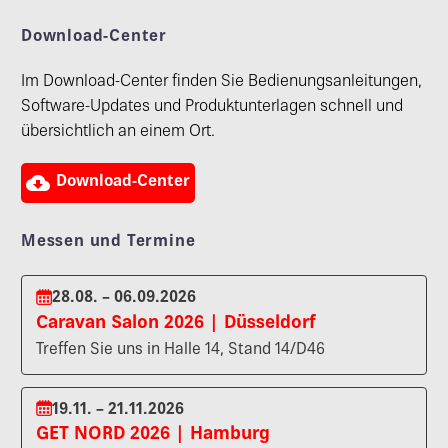
Download-Center
Im Download-Center finden Sie Bedienungsanleitungen,
Software-Updates und Produktunterlagen schnell und
übersichtlich an einem Ort.

Download-Center
Messen und Termine
28.08. – 06.09.2026
Caravan Salon 2026 | Düsseldorf
Treffen Sie uns in Halle 14, Stand 14/D46
19.11. – 21.11.2026
GET NORD 2026 | Hamburg