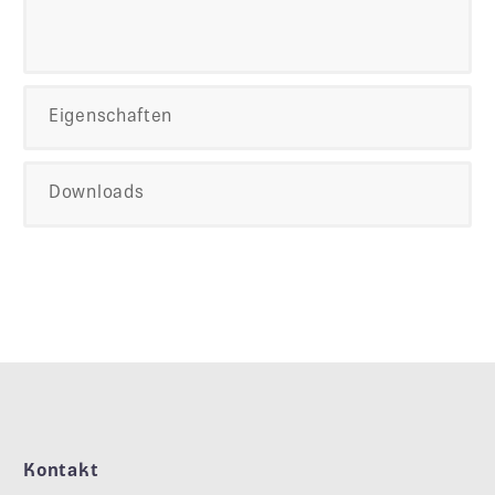
Eigenschaften
Downloads
Kontakt