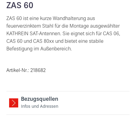
ZAS 60
ZAS 60 ist eine kurze Wandhalterung aus
feuerverzinktem Stahl für die Montage ausgewählter
KATHREIN SAT-Antennen. Sie eignet sich für CAS 06,
CAS 60 und CAS 80xx und bietet eine stabile
Befestigung im Außenbereich.
Artikel-Nr.: 218682
Bezugsquellen
Infos und Adressen