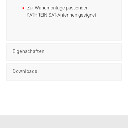
Zur Wandmontage passender
KATHREIN SAT-Antennen geeignet
Eigenschaften
Downloads