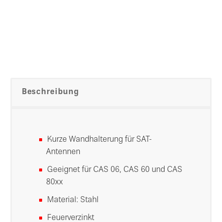
Beschreibung
Kurze Wandhalterung für SAT-
Antennen
Geeignet für CAS 06, CAS 60 und CAS
80xx
Material: Stahl
Feuerverzinkt