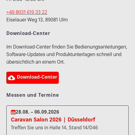
+49 8031 619 33 22
Eiselauer Weg 13, 89081 Ulm
Download-Center
Im Download-Center finden Sie Bedienungsanleitungen,
Software-Updates und Produktunterlagen schnell und
übersichtlich an einem Ort.

Download-Center
Messen und Termine
28.08. – 06.09.2026
Caravan Salon 2026 | Düsseldorf
Treffen Sie uns in Halle 14, Stand 14/D46