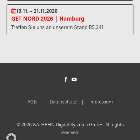
19.11. – 21.11.2026
GET NORD 2026 | Hamburg
Treffen Sie uns an unserem Stand B5.341
AGB
Datenschutz
Impressum
© 2026 KATHREIN Digital Systems GmbH. All rights
reserved.