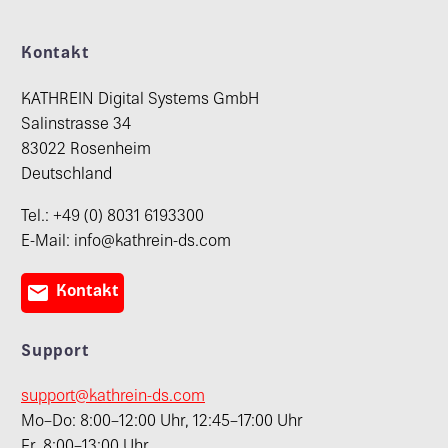
Kontakt
KATHREIN Digital Systems GmbH
Salinstrasse 34
83022 Rosenheim
Deutschland
Tel.: +49 (0) 8031 6193300
E-Mail: info@kathrein-ds.com

Kontakt
Support
support@kathrein-ds.com
Mo–Do: 8:00–12:00 Uhr, 12:45–17:00 Uhr
Fr. 8:00–13:00 Uhr