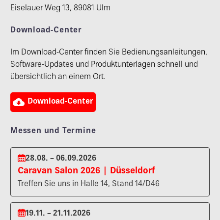
Eiselauer Weg 13, 89081 Ulm
Download-Center
Im Download-Center finden Sie Bedienungsanleitungen,
Software-Updates und Produktunterlagen schnell und
übersichtlich an einem Ort.

Download-Center
Messen und Termine
28.08. – 06.09.2026
Caravan Salon 2026 | Düsseldorf
Treffen Sie uns in Halle 14, Stand 14/D46
19.11. – 21.11.2026