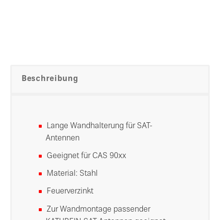
Beschreibung
Lange Wandhalterung für SAT-
Antennen
Geeignet für CAS 90xx
Material: Stahl
Feuerverzinkt
Zur Wandmontage passender