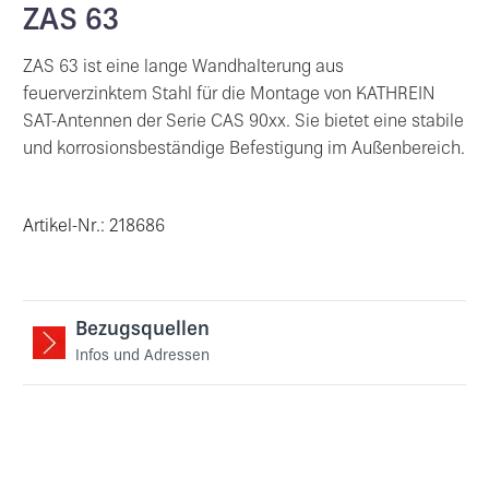
ZAS 63
ZAS 63 ist eine lange Wandhalterung aus
feuerverzinktem Stahl für die Montage von KATHREIN
SAT-Antennen der Serie CAS 90xx. Sie bietet eine stabile
und korrosionsbeständige Befestigung im Außenbereich.
Artikel-Nr.: 218686
Bezugsquellen
Infos und Adressen