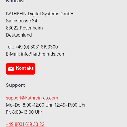
Kontakt
KATHREIN Digital Systems GmbH
Salinstrasse 34
83022 Rosenheim
Deutschland
Tel.: +49 (0) 8031 6193300
E-Mail: info@kathrein-ds.com

Kontakt
Support
support@kathrein-ds.com
Mo–Do: 8:00–12:00 Uhr, 12:45–17:00 Uhr
Fr. 8:00–13:00 Uhr
+49 8031 619 33 22