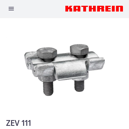
ZEV 111