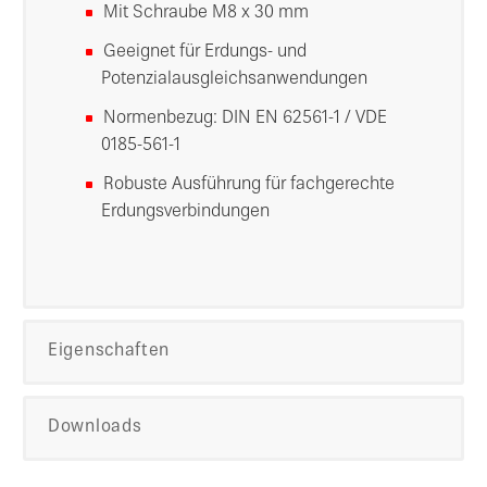
Mit Schraube M8 x 30 mm
Geeignet für Erdungs- und
Potenzialausgleichsanwendungen
Normenbezug: DIN EN 62561-1 / VDE
0185-561-1
Robuste Ausführung für fachgerechte
Erdungsverbindungen
Eigenschaften
Downloads