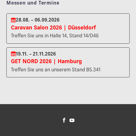
Messen und Termine
28.08. – 06.09.2026
Caravan Salon 2026 | Düsseldorf
Treffen Sie uns in Halle 14, Stand 14/D46
19.11. – 21.11.2026
GET NORD 2026 | Hamburg
Treffen Sie uns an unserem Stand B5.341