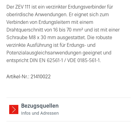
Der ZEV 111 ist ein verzinkter Erdungsverbinder für
oberirdische Anwendungen. Er eignet sich zum
Verbinden von Erdungsleitern mit einem
Drahtquerschnitt von 16 bis 70 mm² und ist mit einer
Schraube M8 x 30 mm ausgestattet. Die robuste
verzinkte Ausführung ist für Erdungs- und
Potenzialausgleichsanwendungen geeignet und
entspricht DIN EN 62561-1 / VDE 0185-561-1.
Artikel-Nr.: 21410022
Bezugsquellen
Infos und Adressen