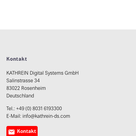
Kontakt
KATHREIN Digital Systems GmbH
Salinstrasse 34
83022 Rosenheim
Deutschland
Tel.: +49 (0) 8031 6193300
E-Mail: info@kathrein-ds.com

Kontakt