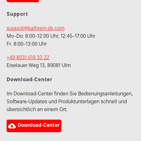
Support
support@kathrein-ds.com
Mo–Do: 8:00–12:00 Uhr, 12:45–17:00 Uhr
Fr. 8:00–13:00 Uhr
+49 8031 619 33 22
Eiselauer Weg 13, 89081 Ulm
Download-Center
Im Download-Center finden Sie Bedienungsanleitungen,
Software-Updates und Produktunterlagen schnell und
übersichtlich an einem Ort.

Download-Center