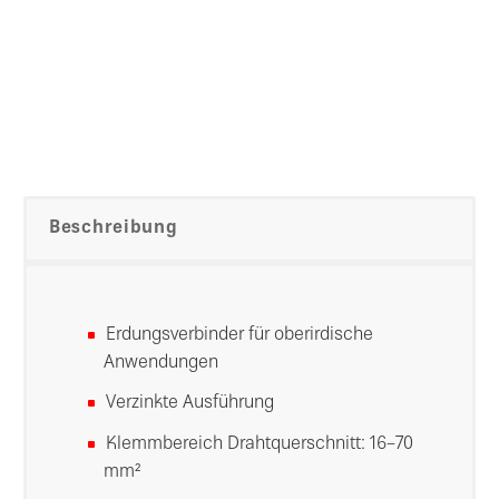
Beschreibung
Erdungsverbinder für oberirdische
Anwendungen
Verzinkte Ausführung
Klemmbereich Drahtquerschnitt: 16–70
mm²