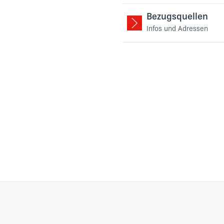
Bezugsquellen
Infos und Adressen