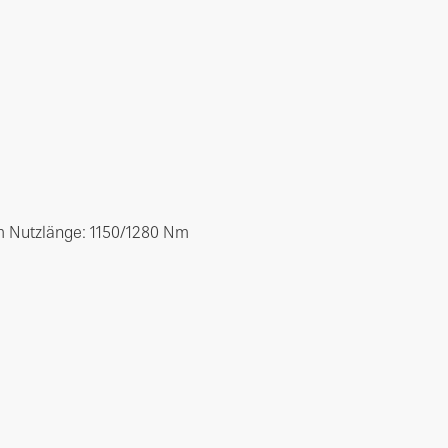
m Nutzlänge: 1150/1280 Nm