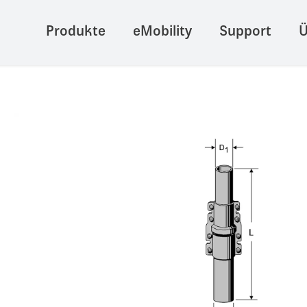
Produkte
eMobility
Support
Ü