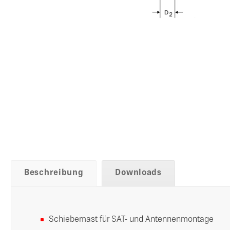
Beschreibung
Downloads
Schiebemast für SAT- und Antennenmontage