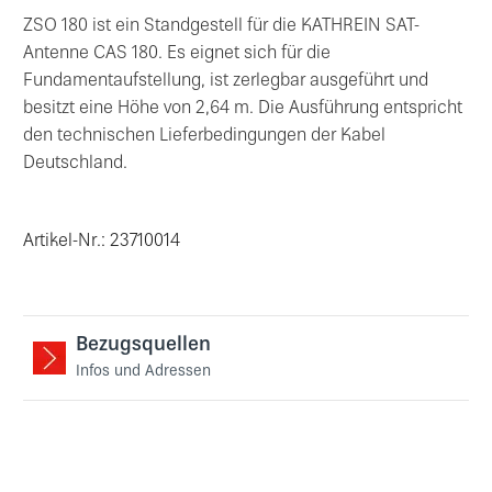
ZSO 180 ist ein Standgestell für die KATHREIN SAT-
Antenne CAS 180. Es eignet sich für die
Fundamentaufstellung, ist zerlegbar ausgeführt und
besitzt eine Höhe von 2,64 m. Die Ausführung entspricht
den technischen Lieferbedingungen der Kabel
Deutschland.
Artikel-Nr.: 23710014
Bezugsquellen
Infos und Adressen