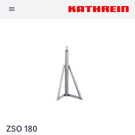
ZSO 180