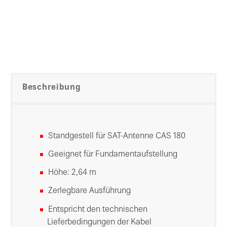
Beschreibung
Standgestell für SAT-Antenne CAS 180
Geeignet für Fundamentaufstellung
Höhe: 2,64 m
Zerlegbare Ausführung
Entspricht den technischen
Lieferbedingungen der Kabel