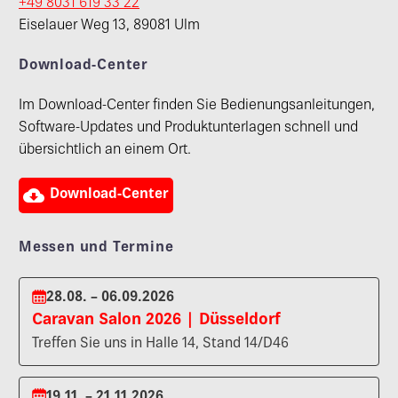
+49 8031 619 33 22
Eiselauer Weg 13, 89081 Ulm
Download-Center
Im Download-Center finden Sie Bedienungsanleitungen,
Software-Updates und Produktunterlagen schnell und
übersichtlich an einem Ort.

Download-Center
Messen und Termine
28.08. – 06.09.2026
Caravan Salon 2026 | Düsseldorf
Treffen Sie uns in Halle 14, Stand 14/D46
19.11. – 21.11.2026