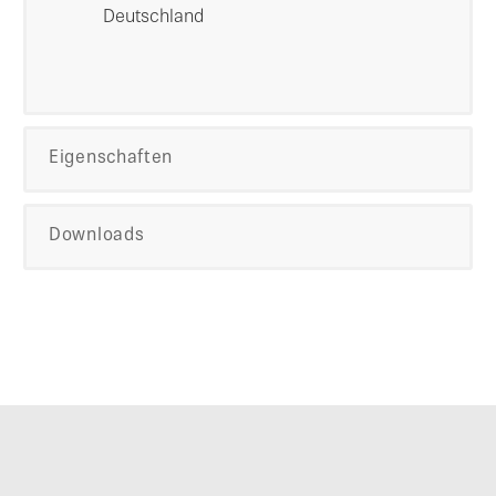
Deutschland
Eigenschaften
Downloads