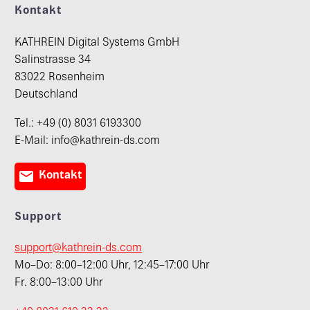
Kontakt
KATHREIN Digital Systems GmbH
Salinstrasse 34
83022 Rosenheim
Deutschland
Tel.: +49 (0) 8031 6193300
E-Mail: info@kathrein-ds.com

Kontakt
Support
support@kathrein-ds.com
Mo–Do: 8:00–12:00 Uhr, 12:45–17:00 Uhr
Fr. 8:00–13:00 Uhr