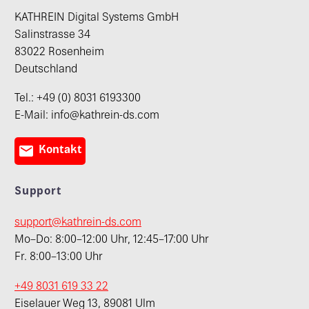
KATHREIN Digital Systems GmbH
Salinstrasse 34
83022 Rosenheim
Deutschland
Tel.: +49 (0) 8031 6193300
E-Mail: info@kathrein-ds.com

Kontakt
Support
support@kathrein-ds.com
Mo–Do: 8:00–12:00 Uhr, 12:45–17:00 Uhr
Fr. 8:00–13:00 Uhr
+49 8031 619 33 22
Eiselauer Weg 13, 89081 Ulm