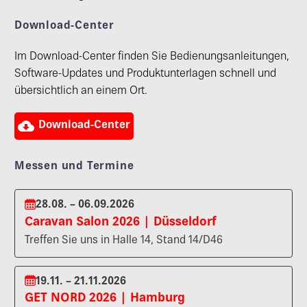
Download-Center
Im Download-Center finden Sie Bedienungsanleitungen,
Software-Updates und Produktunterlagen schnell und
übersichtlich an einem Ort.

Download-Center
Messen und Termine
28.08. – 06.09.2026
Caravan Salon 2026 | Düsseldorf
Treffen Sie uns in Halle 14, Stand 14/D46
19.11. – 21.11.2026
GET NORD 2026 | Hamburg