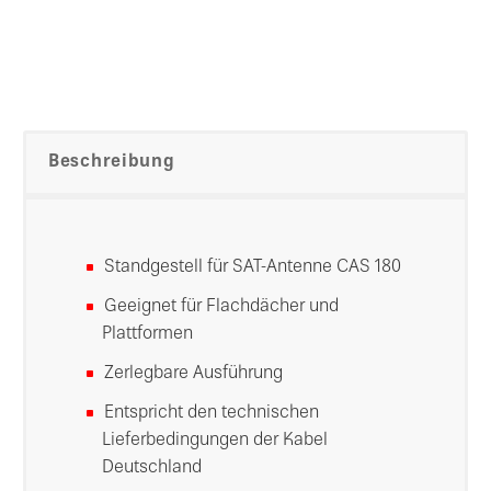
Beschreibung
Standgestell für SAT-Antenne CAS 180
Geeignet für Flachdächer und
Plattformen
Zerlegbare Ausführung
Entspricht den technischen
Lieferbedingungen der Kabel
Deutschland