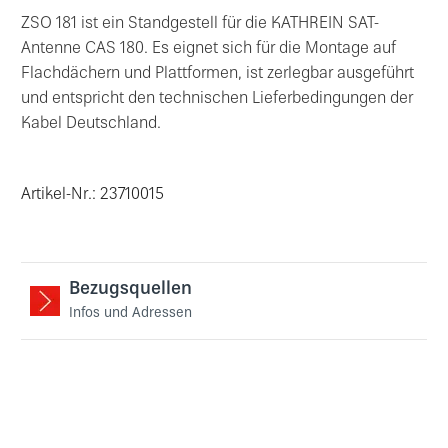
ZSO 181 ist ein Standgestell für die KATHREIN SAT-
Antenne CAS 180. Es eignet sich für die Montage auf
Flachdächern und Plattformen, ist zerlegbar ausgeführt
und entspricht den technischen Lieferbedingungen der
Kabel Deutschland.
Artikel-Nr.: 23710015
Bezugsquellen
Infos und Adressen