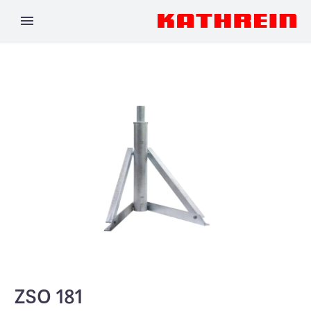
ZSO 181