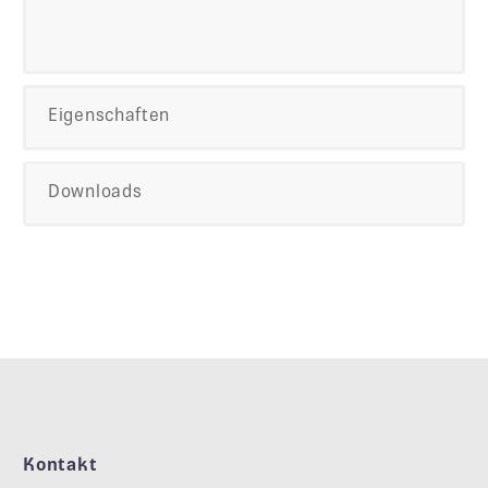
Eigenschaften
Downloads
Kontakt