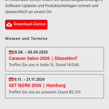
Im Download-Center finden Sie Bedienungsanleitungen,
Software-Updates und Produktunterlagen schnell und
übersichtlich an einem Ort.

Download-Center
Messen und Termine
28.08. – 06.09.2026
Caravan Salon 2026 | Düsseldorf
Treffen Sie uns in Halle 14, Stand 14/D46
19.11. – 21.11.2026
GET NORD 2026 | Hamburg
Treffen Sie uns an unserem Stand B5.341