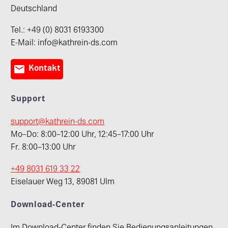
Deutschland
Tel.: +49 (0) 8031 6193300
E-Mail: info@kathrein-ds.com

Kontakt
Support
support@kathrein-ds.com
Mo–Do: 8:00–12:00 Uhr, 12:45–17:00 Uhr
Fr. 8:00–13:00 Uhr
+49 8031 619 33 22
Eiselauer Weg 13, 89081 Ulm
Download-Center