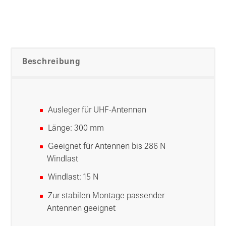
Beschreibung
Ausleger für UHF-Antennen
Länge: 300 mm
Geeignet für Antennen bis 286 N
Windlast
Windlast: 15 N
Zur stabilen Montage passender
Antennen geeignet