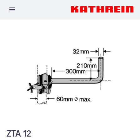
ZTA 12