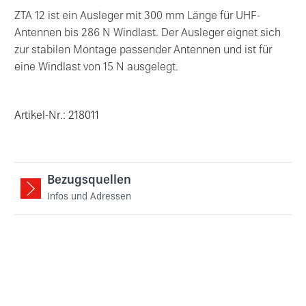
ZTA 12 ist ein Ausleger mit 300 mm Länge für UHF-
Antennen bis 286 N Windlast. Der Ausleger eignet sich
zur stabilen Montage passender Antennen und ist für
eine Windlast von 15 N ausgelegt.
Artikel-Nr.: 218011
Bezugsquellen
Infos und Adressen