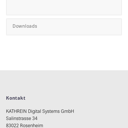
Downloads
Kontakt
KATHREIN Digital Systems GmbH
Salinstrasse 34
83022 Rosenheim