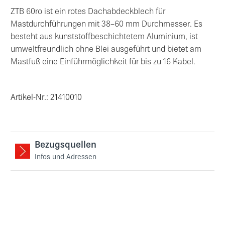
ZTB 60ro ist ein rotes Dachabdeckblech für
Mastdurchführungen mit 38–60 mm Durchmesser. Es
besteht aus kunststoffbeschichtetem Aluminium, ist
umweltfreundlich ohne Blei ausgeführt und bietet am
Mastfuß eine Einführmöglichkeit für bis zu 16 Kabel.
Artikel-Nr.: 21410010
Bezugsquellen
Infos und Adressen