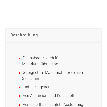
Beschreibung
Dachabdeckblech für
Mastdurchführungen
Geeignet für Mastdurchmesser von
38–60 mm
Farbe: Ziegelrot
Aus Aluminium und Kunststoff
Kunststoffbeschichtete Ausführung