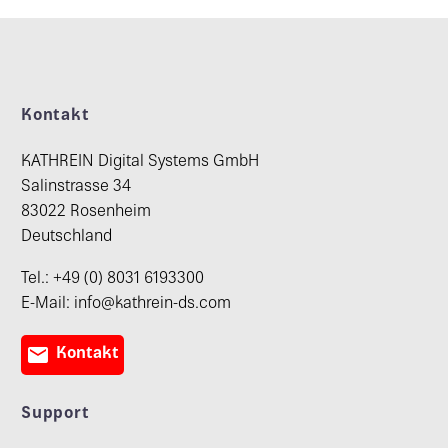
Kontakt
KATHREIN Digital Systems GmbH
Salinstrasse 34
83022 Rosenheim
Deutschland
Tel.: +49 (0) 8031 6193300
E-Mail: info@kathrein-ds.com

Kontakt
Support