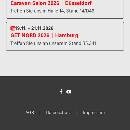
Caravan Salon 2026 | Düsseldorf
Treffen Sie uns in Halle 14, Stand 14/D46
19.11. – 21.11.2026
GET NORD 2026 | Hamburg
Treffen Sie uns an unserem Stand B5.341
AGB
Datenschutz
Impressum