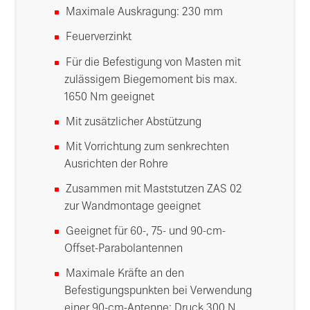
Maximale Auskragung: 230 mm
Feuerverzinkt
Für die Befestigung von Masten mit
zulässigem Biegemoment bis max.
1650 Nm geeignet
Mit zusätzlicher Abstützung
Mit Vorrichtung zum senkrechten
Ausrichten der Rohre
Zusammen mit Maststutzen ZAS 02
zur Wandmontage geeignet
Geeignet für 60-, 75- und 90-cm-
Offset-Parabolantennen
Maximale Kräfte an den
Befestigungspunkten bei Verwendung
einer 90-cm-Antenne: Druck 300 N,