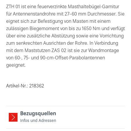
ZTH 01 ist eine feuerverzinkte Masthaltebügel-Garnitur
für Antennenstandrohre mit 27–60 mm Durchmesser. Sie
eignet sich zur Befestigung von Masten mit einem
zulässigen Biegemoment von bis zu 1650 Nm und verfügt
über eine zusätzliche Abstützung sowie eine Vorrichtung
zum senkrechten Ausrichten der Rohre. In Verbindung
mit dem Maststutzen ZAS 02 ist sie zur Wandmontage
von 60-, 75- und 90-cm-Offset-Parabolantennen
geeignet.
Artikel-Nr.: 218362
Bezugsquellen
Infos und Adressen