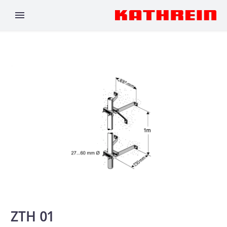
ZTH 01