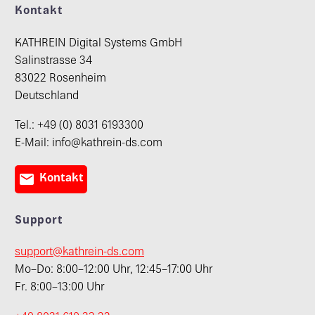
Kontakt
KATHREIN Digital Systems GmbH
Salinstrasse 34
83022 Rosenheim
Deutschland
Tel.: +49 (0) 8031 6193300
E-Mail: info@kathrein-ds.com

Kontakt
Support
support@kathrein-ds.com
Mo–Do: 8:00–12:00 Uhr, 12:45–17:00 Uhr
Fr. 8:00–13:00 Uhr