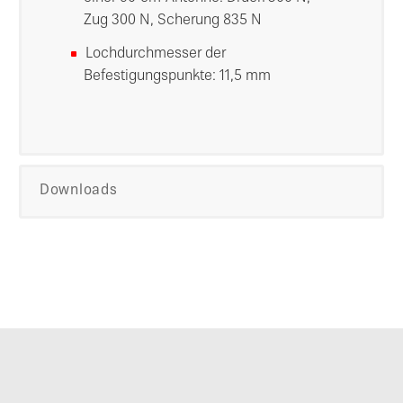
Zug 300 N, Scherung 835 N
Lochdurchmesser der
Befestigungspunkte: 11,5 mm
Downloads