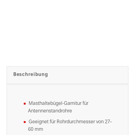
Beschreibung
Masthaltebügel-Garnitur für
Antennenstandrohre
Geeignet für Rohrdurchmesser von 27–
60 mm