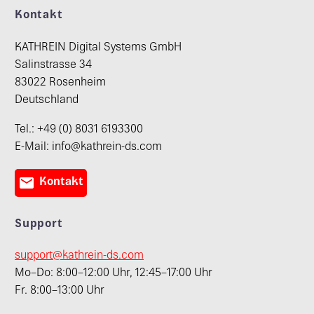
Kontakt
KATHREIN Digital Systems GmbH
Salinstrasse 34
83022 Rosenheim
Deutschland
Tel.: +49 (0) 8031 6193300
E-Mail: info@kathrein-ds.com

Kontakt
Support
support@kathrein-ds.com
Mo–Do: 8:00–12:00 Uhr, 12:45–17:00 Uhr
Fr. 8:00–13:00 Uhr