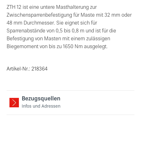
ZTH 12 ist eine untere Masthalterung zur
Zwischensparrenbefestigung für Maste mit 32 mm oder
48 mm Durchmesser. Sie eignet sich für
Sparrenabstände von 0,5 bis 0,8 m und ist für die
Befestigung von Masten mit einem zulässigen
Biegemoment von bis zu 1650 Nm ausgelegt.
Artikel-Nr.: 218364
Bezugsquellen
Infos und Adressen