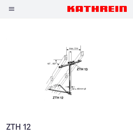
ZTH 12