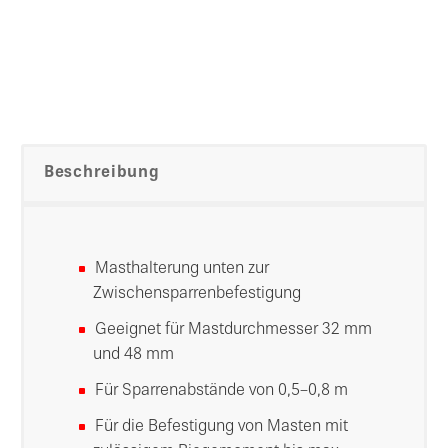
Beschreibung
Masthalterung unten zur
Zwischensparrenbefestigung
Geeignet für Mastdurchmesser 32 mm
und 48 mm
Für Sparrenabstände von 0,5–0,8 m
Für die Befestigung von Masten mit