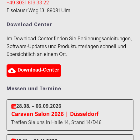
+49 8031 619 33 22
Eiselauer Weg 13, 89081 Ulm
Download-Center
Im Download-Center finden Sie Bedienungsanleitungen,
Software-Updates und Produktunterlagen schnell und
übersichtlich an einem Ort.

Download-Center
Messen und Termine
28.08. – 06.09.2026
Caravan Salon 2026 | Düsseldorf
Treffen Sie uns in Halle 14, Stand 14/D46