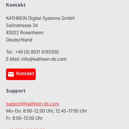
Kontakt
KATHREIN Digital Systems GmbH
Salinstrasse 34
83022 Rosenheim
Deutschland
Tel.: +49 (0) 8031 6193300
E-Mail: info@kathrein-ds.com

Kontakt
Support
support@kathrein-ds.com
Mo–Do: 8:00–12:00 Uhr, 12:45–17:00 Uhr
Fr. 8:00–13:00 Uhr