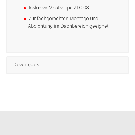
Inklusive Mastkappe ZTC 08
Zur fachgerechten Montage und
Abdichtung im Dachbereich geeignet
Downloads