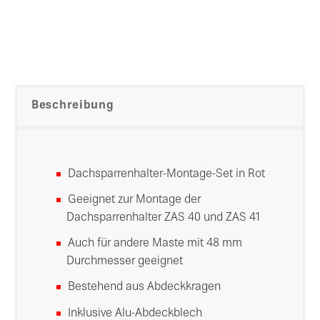
Beschreibung
Dachsparrenhalter-Montage-Set in Rot
Geeignet zur Montage der
Dachsparrenhalter ZAS 40 und ZAS 41
Auch für andere Maste mit 48 mm
Durchmesser geeignet
Bestehend aus Abdeckkragen
Inklusive Alu-Abdeckblech