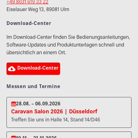
+49 8031 619 33 22
Eiselauer Weg 13, 89081 Ulm
Download-Center
Im Download-Center finden Sie Bedienungsanleitungen,
Software-Updates und Produktunterlagen schnell und
übersichtlich an einem Ort.

Download-Center
Messen und Termine
28.08. – 06.09.2026
Caravan Salon 2026 | Düsseldorf
Treffen Sie uns in Halle 14, Stand 14/D46