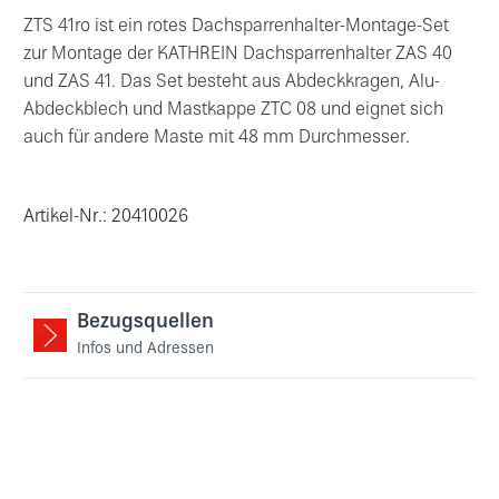
ZTS 41ro ist ein rotes Dachsparrenhalter-Montage-Set
zur Montage der KATHREIN Dachsparrenhalter ZAS 40
und ZAS 41. Das Set besteht aus Abdeckkragen, Alu-
Abdeckblech und Mastkappe ZTC 08 und eignet sich
auch für andere Maste mit 48 mm Durchmesser.
Artikel-Nr.: 20410026
Bezugsquellen
Infos und Adressen