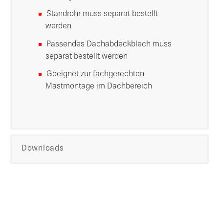
Standrohr muss separat bestellt
werden
Passendes Dachabdeckblech muss
separat bestellt werden
Geeignet zur fachgerechten
Mastmontage im Dachbereich
Downloads