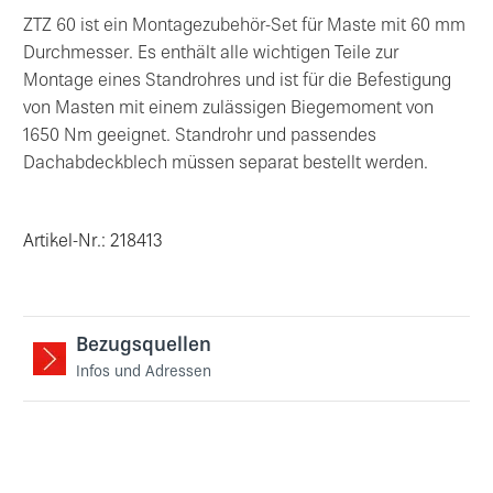
ZTZ 60 ist ein Montagezubehör-Set für Maste mit 60 mm
Durchmesser. Es enthält alle wichtigen Teile zur
Montage eines Standrohres und ist für die Befestigung
von Masten mit einem zulässigen Biegemoment von
1650 Nm geeignet. Standrohr und passendes
Dachabdeckblech müssen separat bestellt werden.
Artikel-Nr.: 218413
Bezugsquellen
Infos und Adressen