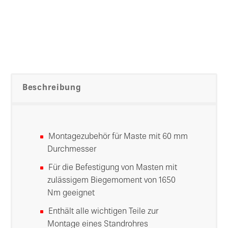
Beschreibung
Montagezubehör für Maste mit 60 mm
Durchmesser
Für die Befestigung von Masten mit
zulässigem Biegemoment von 1650
Nm geeignet
Enthält alle wichtigen Teile zur
Montage eines Standrohres