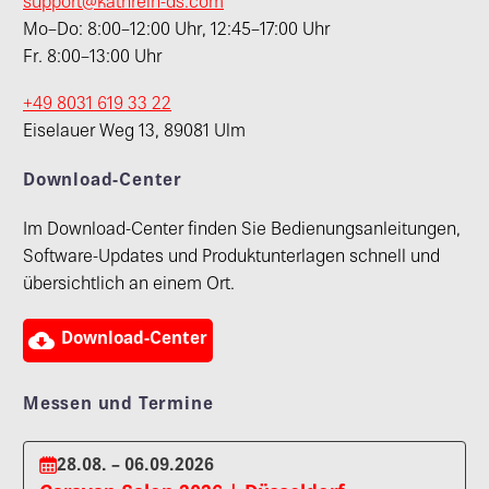
support@kathrein-ds.com
Mo–Do: 8:00–12:00 Uhr, 12:45–17:00 Uhr
Fr. 8:00–13:00 Uhr
+49 8031 619 33 22
Eiselauer Weg 13, 89081 Ulm
Download-Center
Im Download-Center finden Sie Bedienungsanleitungen,
Software-Updates und Produktunterlagen schnell und
übersichtlich an einem Ort.

Download-Center
Messen und Termine
28.08. – 06.09.2026