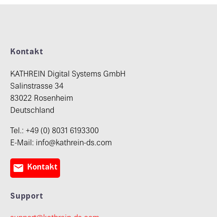
Kontakt
KATHREIN Digital Systems GmbH
Salinstrasse 34
83022 Rosenheim
Deutschland
Tel.: +49 (0) 8031 6193300
E-Mail: info@kathrein-ds.com

Kontakt
Support