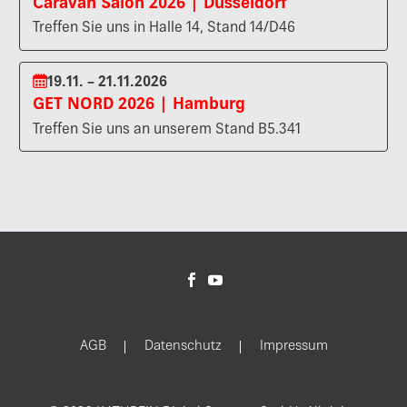
Caravan Salon 2026 | Düsseldorf
Treffen Sie uns in Halle 14, Stand 14/D46
19.11. – 21.11.2026
GET NORD 2026 | Hamburg
Treffen Sie uns an unserem Stand B5.341
AGB
Datenschutz
Impressum