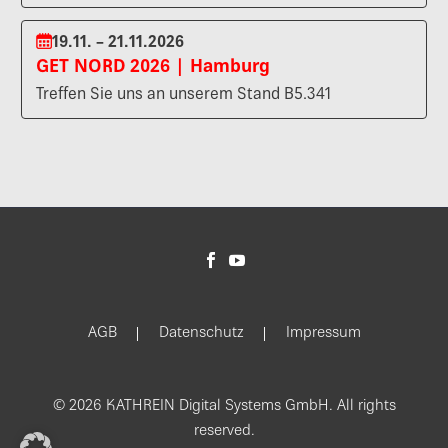
19.11. – 21.11.2026
GET NORD 2026 | Hamburg
Treffen Sie uns an unserem Stand B5.341
AGB
Datenschutz
Impressum
© 2026 KATHREIN Digital Systems GmbH. All rights
reserved.