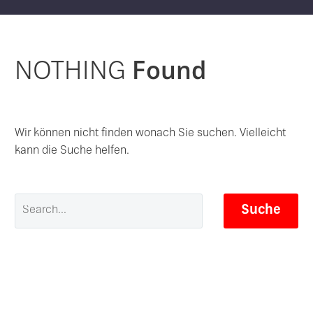
NOTHING
Found
Wir können nicht finden wonach Sie suchen. Vielleicht
kann die Suche helfen.
Suche