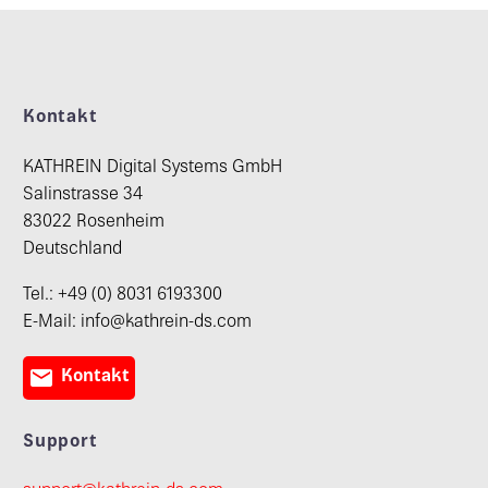
Kontakt
KATHREIN Digital Systems GmbH
Salinstrasse 34
83022 Rosenheim
Deutschland
Tel.: +49 (0) 8031 6193300
E-Mail: info@kathrein-ds.com

Kontakt
Support