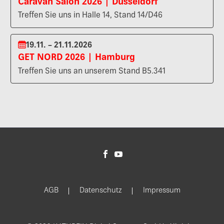
Caravan Salon 2026 | Düsseldorf
Treffen Sie uns in Halle 14, Stand 14/D46
19.11. – 21.11.2026
GET NORD 2026 | Hamburg
Treffen Sie uns an unserem Stand B5.341
AGB
Datenschutz
Impressum