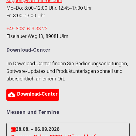
support@kathrein-ds.com
Mo–Do: 8:00–12:00 Uhr, 12:45–17:00 Uhr
Fr. 8:00–13:00 Uhr
+49 8031 619 33 22
Eiselauer Weg 13, 89081 Ulm
Download-Center
Im Download-Center finden Sie Bedienungsanleitungen,
Software-Updates und Produktunterlagen schnell und
übersichtlich an einem Ort.

Download-Center
Messen und Termine
28.08. – 06.09.2026