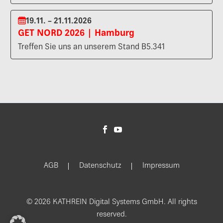
19.11. – 21.11.2026
GET NORD 2026 | Hamburg
Treffen Sie uns an unserem Stand B5.341
AGB
Datenschutz
Impressum
© 2026 KATHREIN Digital Systems GmbH. All rights
reserved.