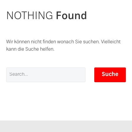
NOTHING
Found
Wir können nicht finden wonach Sie suchen. Vielleicht
kann die Suche helfen.
Suche