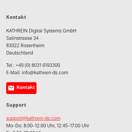
Kontakt
KATHREIN Digital Systems GmbH
Salinstrasse 34
83022 Rosenheim
Deutschland
Tel.: +49 (0) 8031 6193300
E-Mail: info@kathrein-ds.com

Kontakt
Support
support@kathrein-ds.com
Mo–Do: 8:00–12:00 Uhr, 12:45–17:00 Uhr