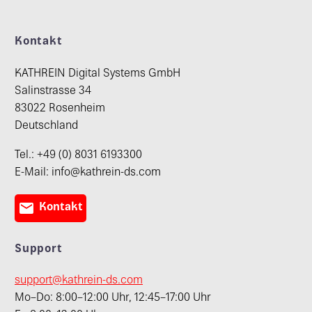
Kontakt
KATHREIN Digital Systems GmbH
Salinstrasse 34
83022 Rosenheim
Deutschland
Tel.: +49 (0) 8031 6193300
E-Mail: info@kathrein-ds.com

Kontakt
Support
support@kathrein-ds.com
Mo–Do: 8:00–12:00 Uhr, 12:45–17:00 Uhr