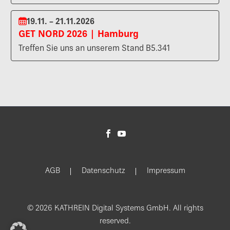
19.11. – 21.11.2026
GET NORD 2026 | Hamburg
Treffen Sie uns an unserem Stand B5.341
AGB
Datenschutz
Impressum
© 2026 KATHREIN Digital Systems GmbH. All rights
reserved.