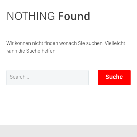
NOTHING
Found
Wir können nicht finden wonach Sie suchen. Vielleicht
kann die Suche helfen.
Suche