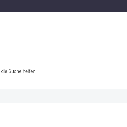
 die Suche helfen.