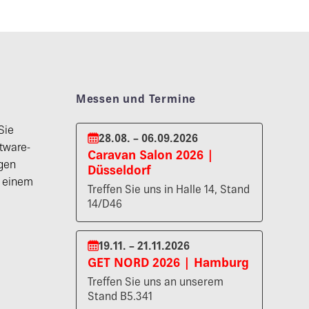
Messen und Termine
Sie
28.08. – 06.09.2026
tware-
Caravan Salon 2026 |
gen
Düsseldorf
n einem
Treffen Sie uns in Halle 14, Stand
14/D46
19.11. – 21.11.2026
GET NORD 2026 | Hamburg
Treffen Sie uns an unserem
Stand B5.341