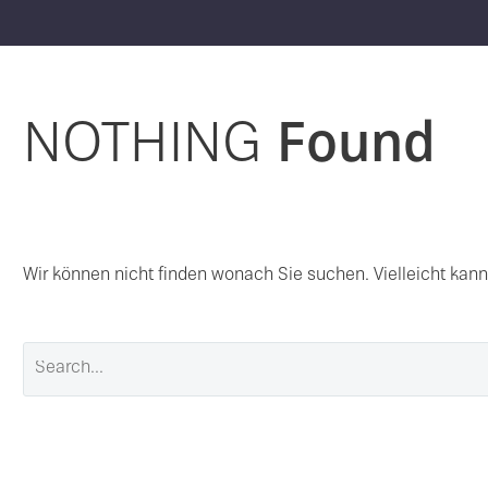
NOTHING
Found
Wir können nicht finden wonach Sie suchen. Vielleicht kann