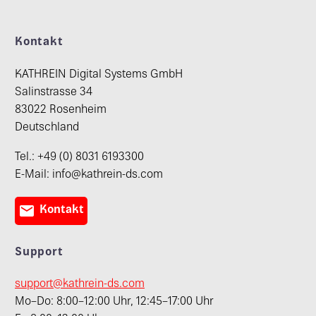
Kontakt
KATHREIN Digital Systems GmbH
Salinstrasse 34
83022 Rosenheim
Deutschland
Tel.: +49 (0) 8031 6193300
E-Mail: info@kathrein-ds.com

Kontakt
Support
support@kathrein-ds.com
Mo–Do: 8:00–12:00 Uhr, 12:45–17:00 Uhr