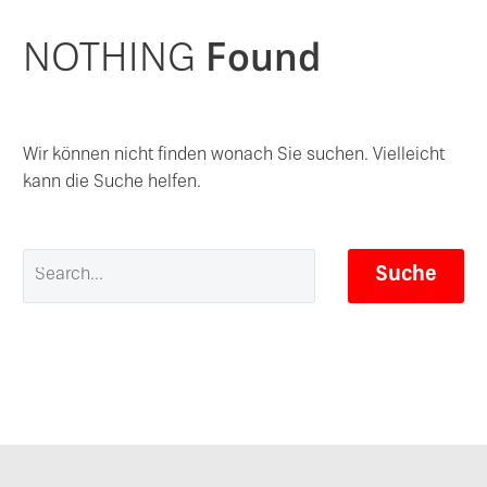
NOTHING
Found
Wir können nicht finden wonach Sie suchen. Vielleicht
kann die Suche helfen.
Suche