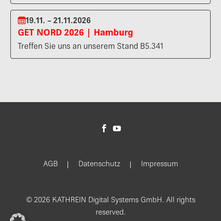
19.11. – 21.11.2026
GET NORD 2026 | Hamburg
Treffen Sie uns an unserem Stand B5.341
AGB
Datenschutz
Impressum
© 2026 KATHREIN Digital Systems GmbH. All rights
reserved.