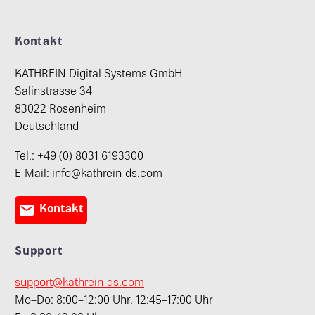
Kontakt
KATHREIN Digital Systems GmbH
Salinstrasse 34
83022 Rosenheim
Deutschland
Tel.: +49 (0) 8031 6193300
E-Mail: info@kathrein-ds.com

Kontakt
Support
support@kathrein-ds.com
Mo–Do: 8:00–12:00 Uhr, 12:45–17:00 Uhr