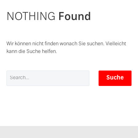
NOTHING
Found
Wir können nicht finden wonach Sie suchen. Vielleicht
kann die Suche helfen.
Suche