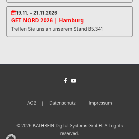
19.11. – 21.11.2026
GET NORD 2026 | Hamburg
Treffen Sie uns an unserem Stand B5.341
AGB
Datenschutz
Impressum
© 2026 KATHREIN Digital Systems GmbH. All rights
reserved.