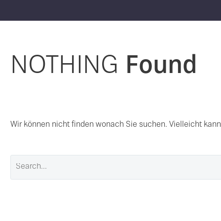
NOTHING
Found
Wir können nicht finden wonach Sie suchen. Vielleicht kann