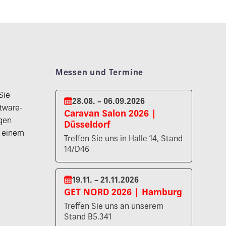
Messen und Termine
Sie
28.08. – 06.09.2026
tware-
Caravan Salon 2026 |
gen
Düsseldorf
n einem
Treffen Sie uns in Halle 14, Stand
14/D46
19.11. – 21.11.2026
GET NORD 2026 | Hamburg
Treffen Sie uns an unserem
Stand B5.341