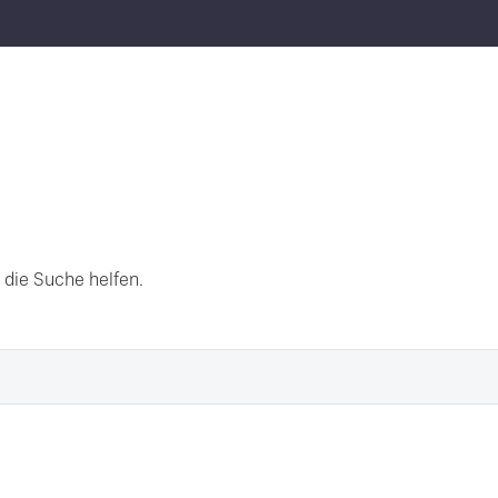
 die Suche helfen.