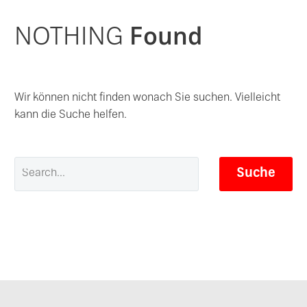
NOTHING
Found
Wir können nicht finden wonach Sie suchen. Vielleicht
kann die Suche helfen.
Suche