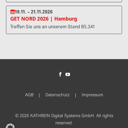
19.11. – 21.11.2026
GET NORD 2026 | Hamburg
Treffen Sie uns an unserem Stand B5.341
AGB
Datenschutz
Impressum
© 2026 KATHREIN Digital Systems GmbH. All rights
reserved.