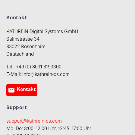
Kontakt
KATHREIN Digital Systems GmbH
Salinstrasse 34
83022 Rosenheim
Deutschland
Tel.: +49 (0) 8031 6193300
E-Mail: info@kathrein-ds.com

Kontakt
Support
support@kathrein-ds.com
Mo–Do: 8:00–12:00 Uhr, 12:45–17:00 Uhr