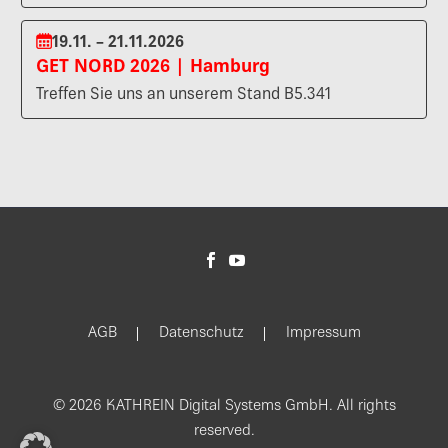
19.11. – 21.11.2026
GET NORD 2026 | Hamburg
Treffen Sie uns an unserem Stand B5.341
AGB
Datenschutz
Impressum
© 2026 KATHREIN Digital Systems GmbH. All rights
reserved.