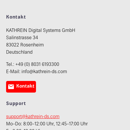
Kontakt
KATHREIN Digital Systems GmbH
Salinstrasse 34
83022 Rosenheim
Deutschland
Tel.: +49 (0) 8031 6193300
E-Mail: info@kathrein-ds.com

Kontakt
Support
support@kathrein-ds.com
Mo–Do: 8:00–12:00 Uhr, 12:45–17:00 Uhr