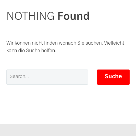
NOTHING
Found
Wir können nicht finden wonach Sie suchen. Vielleicht
kann die Suche helfen.
Suche