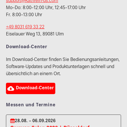
support@kathrein-ds.com
Mo–Do: 8:00–12:00 Uhr, 12:45–17:00 Uhr
Fr. 8:00–13:00 Uhr
+49 8031 619 33 22
Eiselauer Weg 13, 89081 Ulm
Download-Center
Im Download-Center finden Sie Bedienungsanleitungen,
Software-Updates und Produktunterlagen schnell und
übersichtlich an einem Ort.

Download-Center
Messen und Termine
28.08. – 06.09.2026