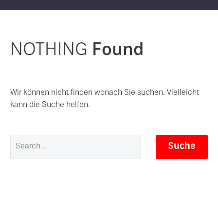
NOTHING
Found
Wir können nicht finden wonach Sie suchen. Vielleicht
kann die Suche helfen.
Suche