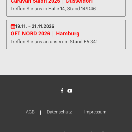
Caravan Salon 2026 | Düsseldorf
Treffen Sie uns in Halle 14, Stand 14/D46
19.11. – 21.11.2026
GET NORD 2026 | Hamburg
Treffen Sie uns an unserem Stand B5.341
AGB
Datenschutz
Impressum