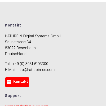
Kontakt
KATHREIN Digital Systems GmbH
Salinstrasse 34
83022 Rosenheim
Deutschland
Tel.: +49 (0) 8031 6193300
E-Mail: info@kathrein-ds.com

Kontakt
Support