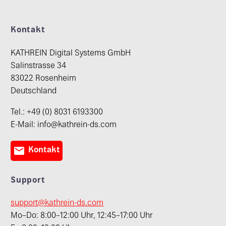
Kontakt
KATHREIN Digital Systems GmbH
Salinstrasse 34
83022 Rosenheim
Deutschland
Tel.: +49 (0) 8031 6193300
E-Mail: info@kathrein-ds.com

Kontakt
Support
support@kathrein-ds.com
Mo–Do: 8:00–12:00 Uhr, 12:45–17:00 Uhr