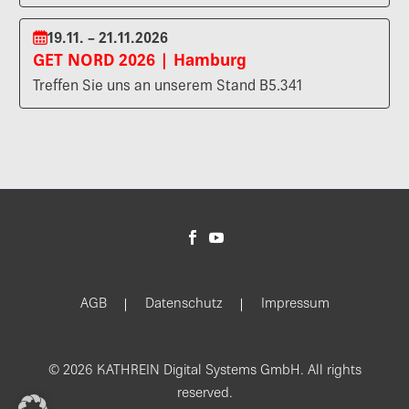
19.11. – 21.11.2026
GET NORD 2026 | Hamburg
Treffen Sie uns an unserem Stand B5.341
AGB
Datenschutz
Impressum
© 2026 KATHREIN Digital Systems GmbH. All rights
reserved.