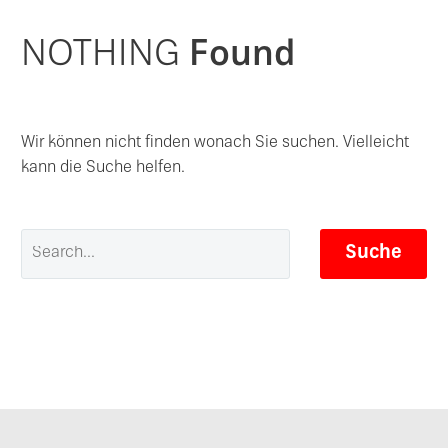
NOTHING
Found
Wir können nicht finden wonach Sie suchen. Vielleicht
kann die Suche helfen.
Suche