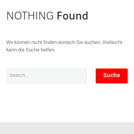
NOTHING
Found
Wir können nicht finden wonach Sie suchen. Vielleicht
kann die Suche helfen.
Suche