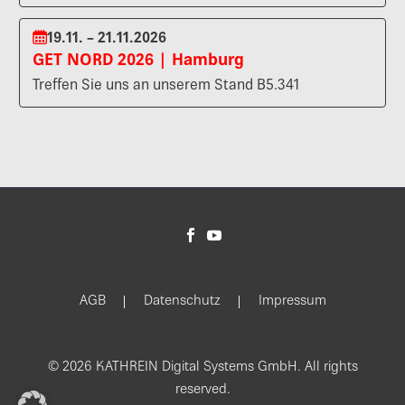
19.11. – 21.11.2026
GET NORD 2026 | Hamburg
Treffen Sie uns an unserem Stand B5.341
AGB
Datenschutz
Impressum
© 2026 KATHREIN Digital Systems GmbH. All rights
reserved.