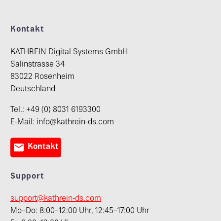
Kontakt
KATHREIN Digital Systems GmbH
Salinstrasse 34
83022 Rosenheim
Deutschland
Tel.: +49 (0) 8031 6193300
E-Mail: info@kathrein-ds.com

Kontakt
Support
support@kathrein-ds.com
Mo–Do: 8:00–12:00 Uhr, 12:45–17:00 Uhr