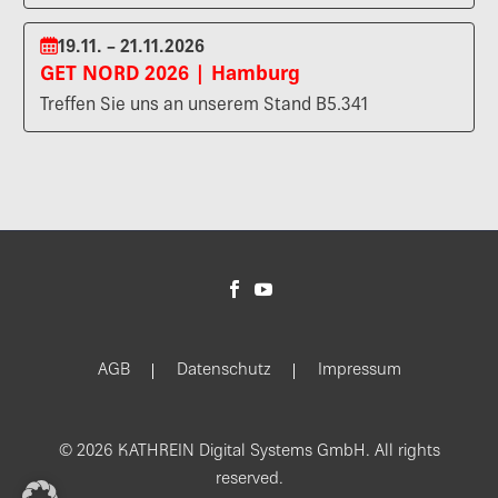
19.11. – 21.11.2026
GET NORD 2026 | Hamburg
Treffen Sie uns an unserem Stand B5.341
AGB
Datenschutz
Impressum
© 2026 KATHREIN Digital Systems GmbH. All rights
reserved.