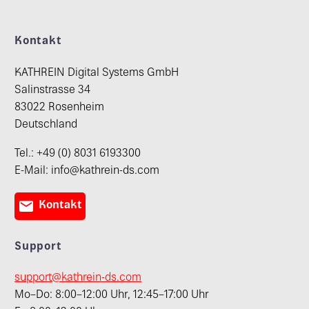
Kontakt
KATHREIN Digital Systems GmbH
Salinstrasse 34
83022 Rosenheim
Deutschland
Tel.: +49 (0) 8031 6193300
E-Mail: info@kathrein-ds.com

Kontakt
Support
support@kathrein-ds.com
Mo–Do: 8:00–12:00 Uhr, 12:45–17:00 Uhr