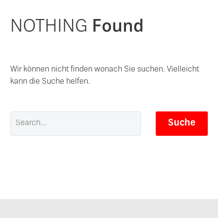
NOTHING
Found
Wir können nicht finden wonach Sie suchen. Vielleicht
kann die Suche helfen.
Suche