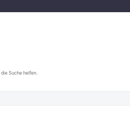
 die Suche helfen.