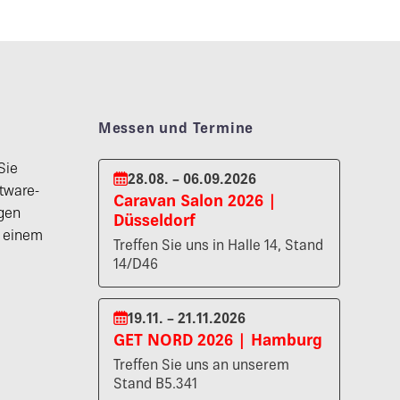
Messen und Termine
Sie
28.08. – 06.09.2026
tware-
Caravan Salon 2026 |
gen
Düsseldorf
n einem
Treffen Sie uns in Halle 14, Stand
14/D46
19.11. – 21.11.2026
GET NORD 2026 | Hamburg
Treffen Sie uns an unserem
Stand B5.341