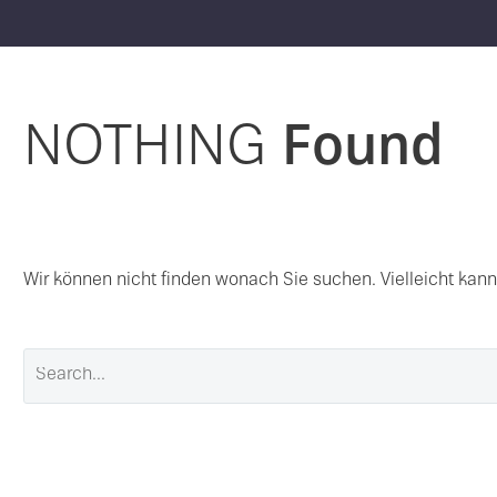
NOTHING
Found
Wir können nicht finden wonach Sie suchen. Vielleicht kann