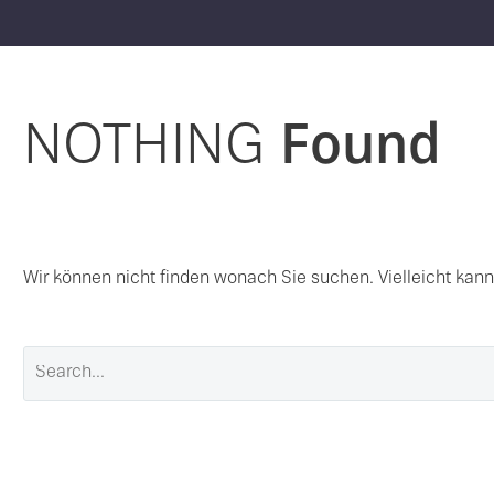
NOTHING
Found
Wir können nicht finden wonach Sie suchen. Vielleicht kann