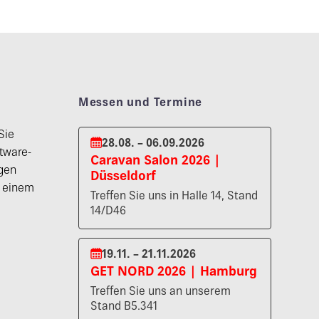
Messen und Termine
Sie
28.08. – 06.09.2026
tware-
Caravan Salon 2026 |
gen
Düsseldorf
n einem
Treffen Sie uns in Halle 14, Stand
14/D46
19.11. – 21.11.2026
GET NORD 2026 | Hamburg
Treffen Sie uns an unserem
Stand B5.341