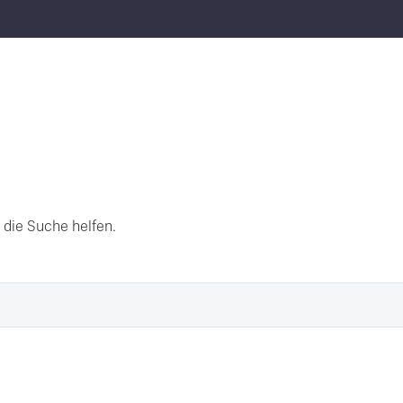
 die Suche helfen.