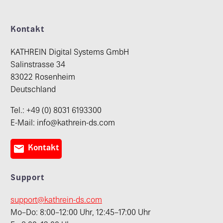
Kontakt
KATHREIN Digital Systems GmbH
Salinstrasse 34
83022 Rosenheim
Deutschland
Tel.: +49 (0) 8031 6193300
E-Mail: info@kathrein-ds.com

Kontakt
Support
support@kathrein-ds.com
Mo–Do: 8:00–12:00 Uhr, 12:45–17:00 Uhr