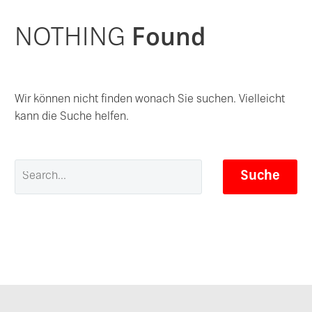
NOTHING
Found
Wir können nicht finden wonach Sie suchen. Vielleicht
kann die Suche helfen.
Suche