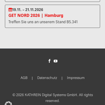
19.11. – 21.11.2026
GET NORD 2026 | Hamburg
Treffen Sie uns an unserem Stand B5.341
AGB
Datenschutz
Impressum
© 2026 KATHREIN Digital Systems GmbH. All rights
reserved.