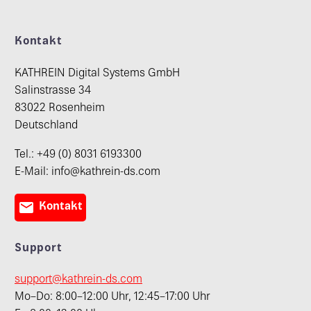
Kontakt
KATHREIN Digital Systems GmbH
Salinstrasse 34
83022 Rosenheim
Deutschland
Tel.: +49 (0) 8031 6193300
E-Mail: info@kathrein-ds.com

Kontakt
Support
support@kathrein-ds.com
Mo–Do: 8:00–12:00 Uhr, 12:45–17:00 Uhr