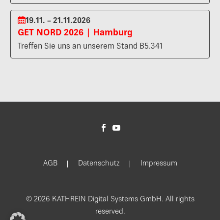
19.11. – 21.11.2026
GET NORD 2026 | Hamburg
Treffen Sie uns an unserem Stand B5.341
AGB
Datenschutz
Impressum
© 2026 KATHREIN Digital Systems GmbH. All rights
reserved.