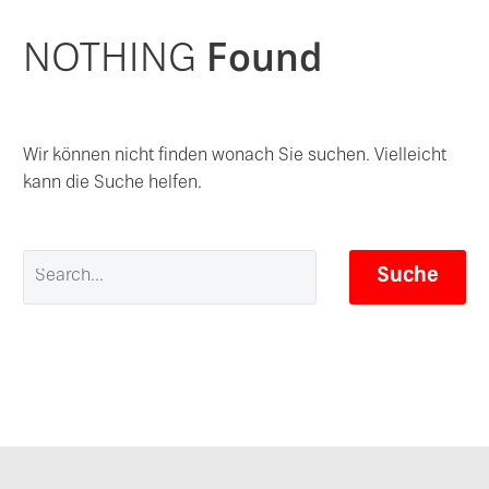
NOTHING
Found
Wir können nicht finden wonach Sie suchen. Vielleicht
kann die Suche helfen.
Suche