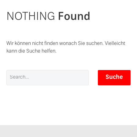
NOTHING
Found
Wir können nicht finden wonach Sie suchen. Vielleicht
kann die Suche helfen.
Suche