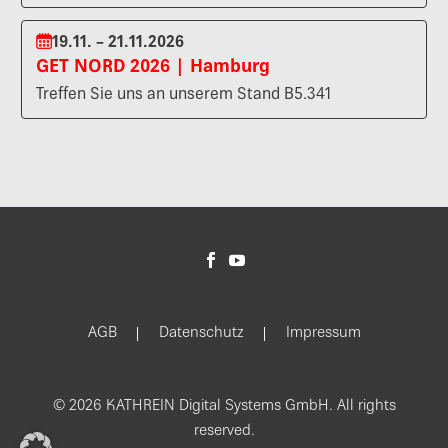
19.11. – 21.11.2026
GET NORD 2026 | Hamburg
Treffen Sie uns an unserem Stand B5.341
AGB
Datenschutz
Impressum
© 2026 KATHREIN Digital Systems GmbH. All rights
reserved.