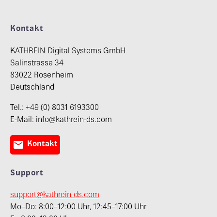
Kontakt
KATHREIN Digital Systems GmbH
Salinstrasse 34
83022 Rosenheim
Deutschland
Tel.: +49 (0) 8031 6193300
E-Mail: info@kathrein-ds.com

Kontakt
Support
support@kathrein-ds.com
Mo–Do: 8:00–12:00 Uhr, 12:45–17:00 Uhr