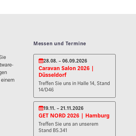
Messen und Termine
Sie
28.08. – 06.09.2026
tware-
Caravan Salon 2026 |
gen
Düsseldorf
n einem
Treffen Sie uns in Halle 14, Stand
14/D46
19.11. – 21.11.2026
GET NORD 2026 | Hamburg
Treffen Sie uns an unserem
Stand B5.341