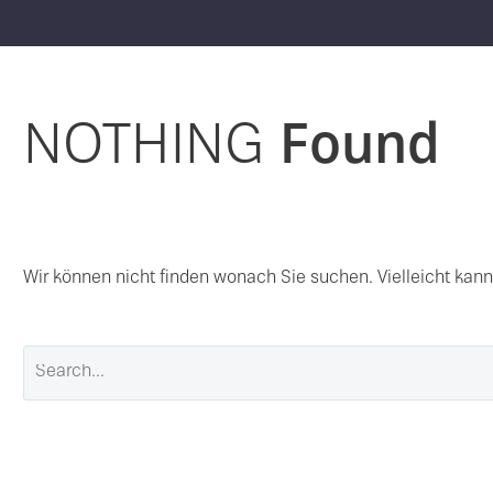
NOTHING
Found
Wir können nicht finden wonach Sie suchen. Vielleicht kann