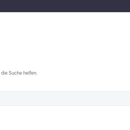
 die Suche helfen.