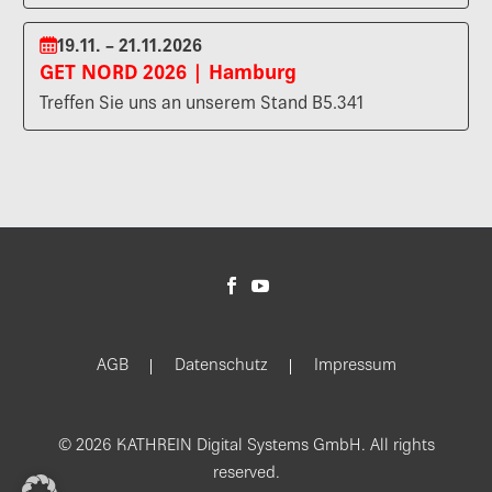
19.11. – 21.11.2026
GET NORD 2026 | Hamburg
Treffen Sie uns an unserem Stand B5.341
AGB
Datenschutz
Impressum
© 2026 KATHREIN Digital Systems GmbH. All rights
reserved.