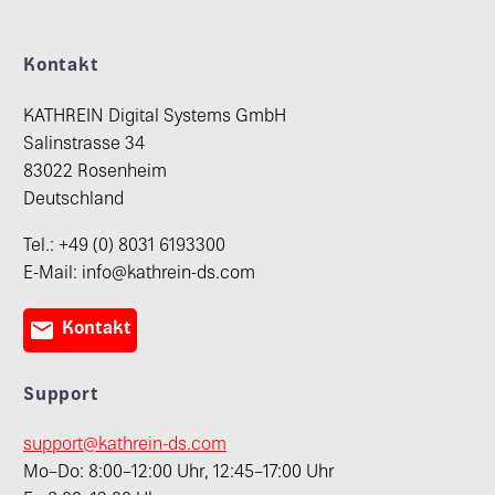
Kontakt
KATHREIN Digital Systems GmbH
Salinstrasse 34
83022 Rosenheim
Deutschland
Tel.: +49 (0) 8031 6193300
E-Mail: info@kathrein-ds.com

Kontakt
Support
support@kathrein-ds.com
Mo–Do: 8:00–12:00 Uhr, 12:45–17:00 Uhr