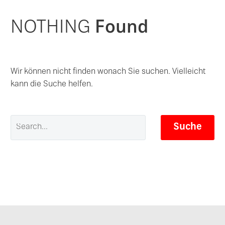
NOTHING
Found
Wir können nicht finden wonach Sie suchen. Vielleicht
kann die Suche helfen.
Suche