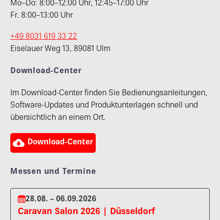
Mo–Do: 8:00–12:00 Uhr, 12:45–17:00 Uhr
Fr. 8:00–13:00 Uhr
+49 8031 619 33 22
Eiselauer Weg 13, 89081 Ulm
Download-Center
Im Download-Center finden Sie Bedienungsanleitungen,
Software-Updates und Produktunterlagen schnell und
übersichtlich an einem Ort.

Download-Center
Messen und Termine
28.08. – 06.09.2026
Caravan Salon 2026 | Düsseldorf