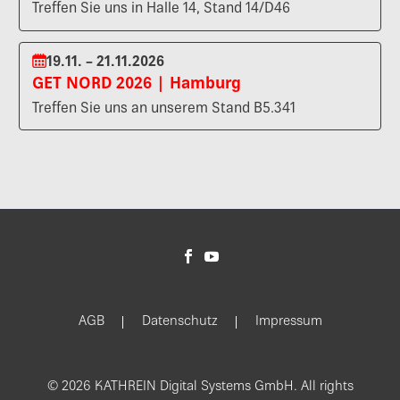
Treffen Sie uns in Halle 14, Stand 14/D46
19.11. – 21.11.2026
GET NORD 2026 | Hamburg
Treffen Sie uns an unserem Stand B5.341
AGB
Datenschutz
Impressum
© 2026 KATHREIN Digital Systems GmbH. All rights