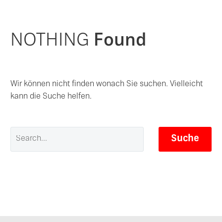
NOTHING
Found
Wir können nicht finden wonach Sie suchen. Vielleicht
kann die Suche helfen.
Suche