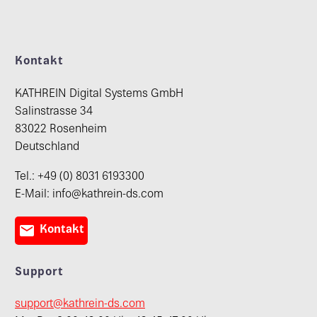
Kontakt
KATHREIN Digital Systems GmbH
Salinstrasse 34
83022 Rosenheim
Deutschland
Tel.: +49 (0) 8031 6193300
E-Mail: info@kathrein-ds.com

Kontakt
Support
support@kathrein-ds.com