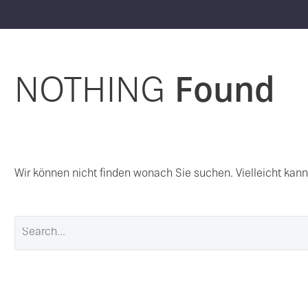
NOTHING
Found
Wir können nicht finden wonach Sie suchen. Vielleicht kann