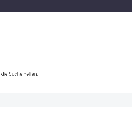
 die Suche helfen.