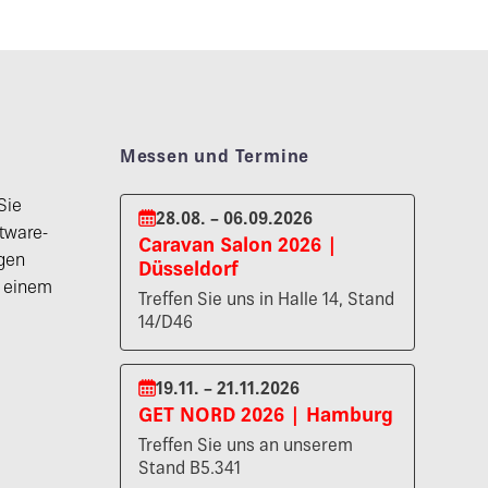
Messen und Termine
Sie
28.08. – 06.09.2026
tware-
Caravan Salon 2026 |
gen
Düsseldorf
n einem
Treffen Sie uns in Halle 14, Stand
14/D46
19.11. – 21.11.2026
GET NORD 2026 | Hamburg
Treffen Sie uns an unserem
Stand B5.341