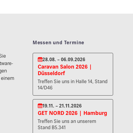
Messen und Termine
Sie
28.08. – 06.09.2026
tware-
Caravan Salon 2026 |
gen
Düsseldorf
n einem
Treffen Sie uns in Halle 14, Stand
14/D46
19.11. – 21.11.2026
GET NORD 2026 | Hamburg
Treffen Sie uns an unserem
Stand B5.341