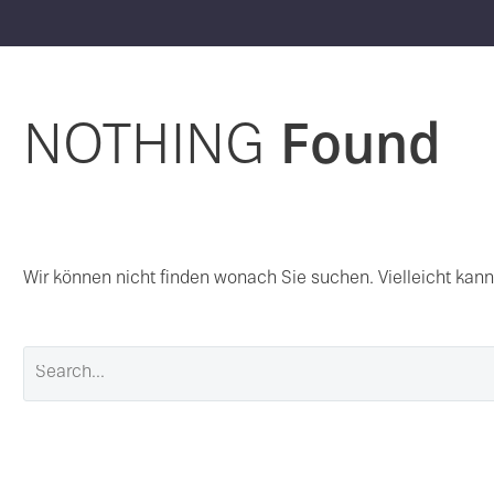
NOTHING
Found
Wir können nicht finden wonach Sie suchen. Vielleicht kann