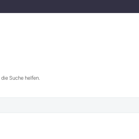
 die Suche helfen.