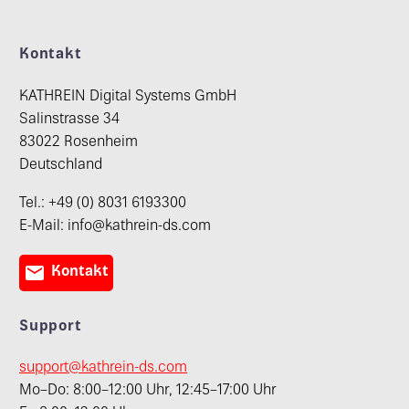
Kontakt
KATHREIN Digital Systems GmbH
Salinstrasse 34
83022 Rosenheim
Deutschland
Tel.: +49 (0) 8031 6193300
E-Mail: info@kathrein-ds.com

Kontakt
Support
support@kathrein-ds.com
Mo–Do: 8:00–12:00 Uhr, 12:45–17:00 Uhr