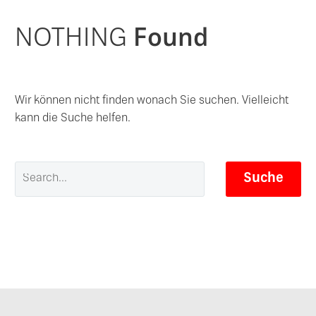
NOTHING
Found
Wir können nicht finden wonach Sie suchen. Vielleicht
kann die Suche helfen.
Suche