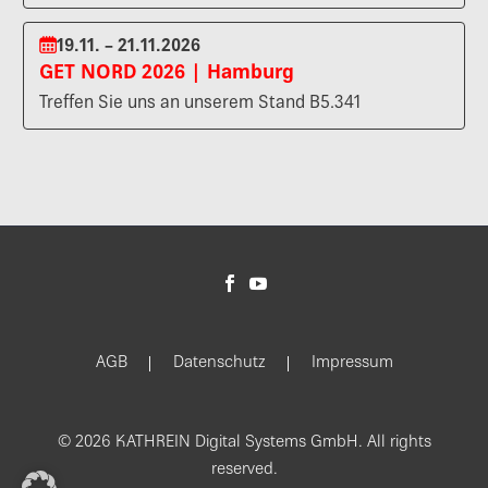
19.11. – 21.11.2026
GET NORD 2026 | Hamburg
Treffen Sie uns an unserem Stand B5.341
AGB
Datenschutz
Impressum
© 2026 KATHREIN Digital Systems GmbH. All rights
reserved.