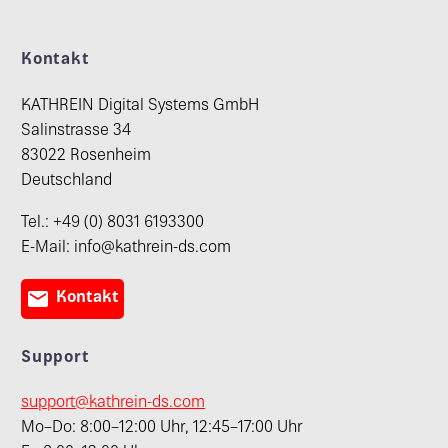
Kontakt
KATHREIN Digital Systems GmbH
Salinstrasse 34
83022 Rosenheim
Deutschland
Tel.: +49 (0) 8031 6193300
E-Mail: info@kathrein-ds.com

Kontakt
Support
support@kathrein-ds.com
Mo–Do: 8:00–12:00 Uhr, 12:45–17:00 Uhr