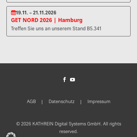
19.11. – 21.11.2026
GET NORD 2026 | Hamburg
Treffen Sie uns an unserem Stand B5.341
AGB
Datenschutz
Impressum
© 2026 KATHREIN Digital Systems GmbH. All rights
reserved.