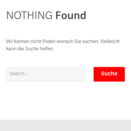
NOTHING
Found
Wir können nicht finden wonach Sie suchen. Vielleicht
kann die Suche helfen.
Suche