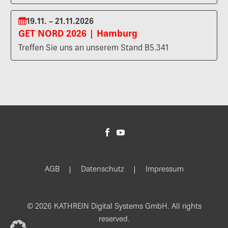
19.11. – 21.11.2026
GET NORD 2026 | Hamburg
Treffen Sie uns an unserem Stand B5.341
AGB
Datenschutz
Impressum
© 2026 KATHREIN Digital Systems GmbH. All rights
reserved.