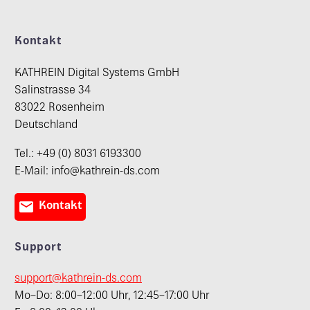
Kontakt
KATHREIN Digital Systems GmbH
Salinstrasse 34
83022 Rosenheim
Deutschland
Tel.: +49 (0) 8031 6193300
E-Mail: info@kathrein-ds.com

Kontakt
Support
support@kathrein-ds.com
Mo–Do: 8:00–12:00 Uhr, 12:45–17:00 Uhr