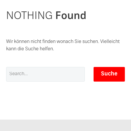
NOTHING
Found
Wir können nicht finden wonach Sie suchen. Vielleicht
kann die Suche helfen.
Suche