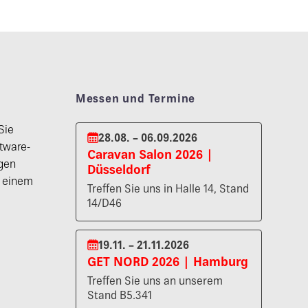
Messen und Termine
Sie
28.08. – 06.09.2026
tware-
Caravan Salon 2026 |
gen
Düsseldorf
n einem
Treffen Sie uns in Halle 14, Stand
14/D46
19.11. – 21.11.2026
GET NORD 2026 | Hamburg
Treffen Sie uns an unserem
Stand B5.341