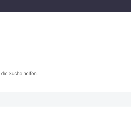
 die Suche helfen.