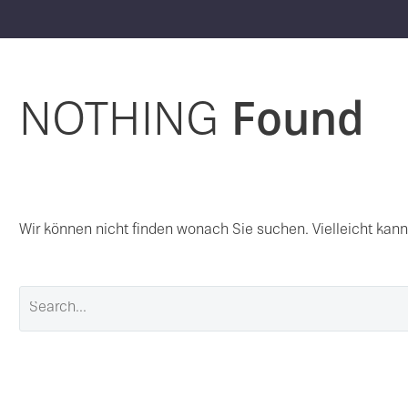
NOTHING
Found
Wir können nicht finden wonach Sie suchen. Vielleicht kann