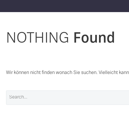
NOTHING
Found
Wir können nicht finden wonach Sie suchen. Vielleicht kann