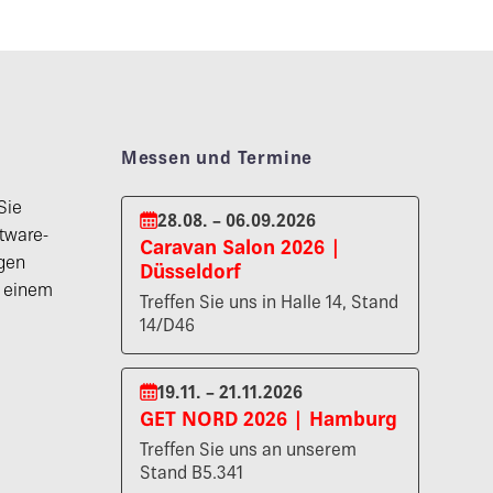
Messen und Termine
Sie
28.08. – 06.09.2026
tware-
Caravan Salon 2026 |
gen
Düsseldorf
n einem
Treffen Sie uns in Halle 14, Stand
14/D46
19.11. – 21.11.2026
GET NORD 2026 | Hamburg
Treffen Sie uns an unserem
Stand B5.341