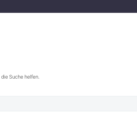
 die Suche helfen.