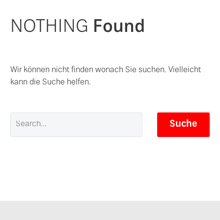
NOTHING
Found
Wir können nicht finden wonach Sie suchen. Vielleicht
kann die Suche helfen.
Suche