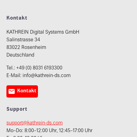
Kontakt
KATHREIN Digital Systems GmbH
Salinstrasse 34
83022 Rosenheim
Deutschland
Tel.: +49 (0) 8031 6193300
E-Mail: info@kathrein-ds.com

Kontakt
Support
support@kathrein-ds.com
Mo–Do: 8:00–12:00 Uhr, 12:45–17:00 Uhr