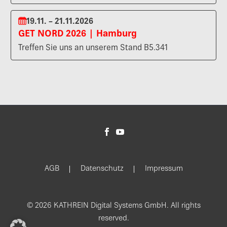
19.11. – 21.11.2026
GET NORD 2026 | Hamburg
Treffen Sie uns an unserem Stand B5.341
AGB
Datenschutz
Impressum
© 2026 KATHREIN Digital Systems GmbH. All rights
reserved.