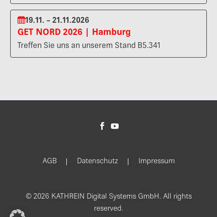
19.11. – 21.11.2026
GET NORD 2026 | Hamburg
Treffen Sie uns an unserem Stand B5.341
AGB
Datenschutz
Impressum
© 2026 KATHREIN Digital Systems GmbH. All rights
reserved.