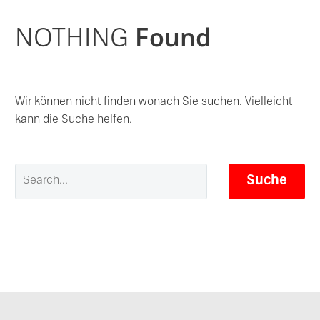
NOTHING
Found
Wir können nicht finden wonach Sie suchen. Vielleicht
kann die Suche helfen.
Suche