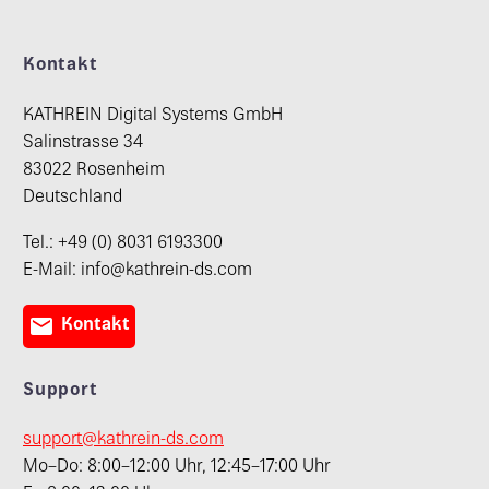
Kontakt
KATHREIN Digital Systems GmbH
Salinstrasse 34
83022 Rosenheim
Deutschland
Tel.: +49 (0) 8031 6193300
E-Mail: info@kathrein-ds.com

Kontakt
Support
support@kathrein-ds.com
Mo–Do: 8:00–12:00 Uhr, 12:45–17:00 Uhr