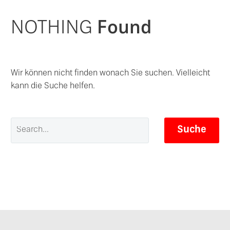
NOTHING
Found
Wir können nicht finden wonach Sie suchen. Vielleicht
kann die Suche helfen.
Suche