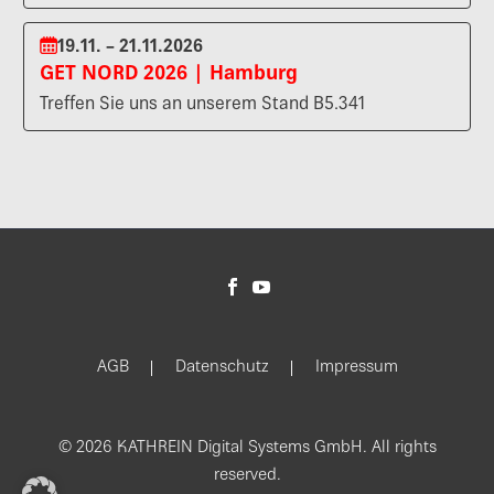
19.11. – 21.11.2026
GET NORD 2026 | Hamburg
Treffen Sie uns an unserem Stand B5.341
AGB
Datenschutz
Impressum
© 2026 KATHREIN Digital Systems GmbH. All rights
reserved.