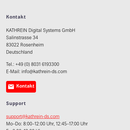
Kontakt
KATHREIN Digital Systems GmbH
Salinstrasse 34
83022 Rosenheim
Deutschland
Tel.: +49 (0) 8031 6193300
E-Mail: info@kathrein-ds.com

Kontakt
Support
support@kathrein-ds.com
Mo–Do: 8:00–12:00 Uhr, 12:45–17:00 Uhr