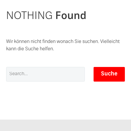
NOTHING
Found
Wir können nicht finden wonach Sie suchen. Vielleicht
kann die Suche helfen.
Suche