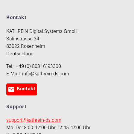
Kontakt
KATHREIN Digital Systems GmbH
Salinstrasse 34
83022 Rosenheim
Deutschland
Tel.: +49 (0) 8031 6193300
E-Mail: info@kathrein-ds.com

Kontakt
Support
support@kathrein-ds.com
Mo–Do: 8:00–12:00 Uhr, 12:45–17:00 Uhr