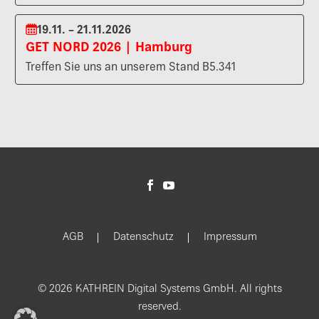
19.11. – 21.11.2026
GET NORD 2026 | Hamburg
Treffen Sie uns an unserem Stand B5.341
AGB
Datenschutz
Impressum
© 2026 KATHREIN Digital Systems GmbH. All rights
reserved.