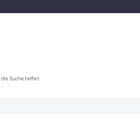
 die Suche helfen.