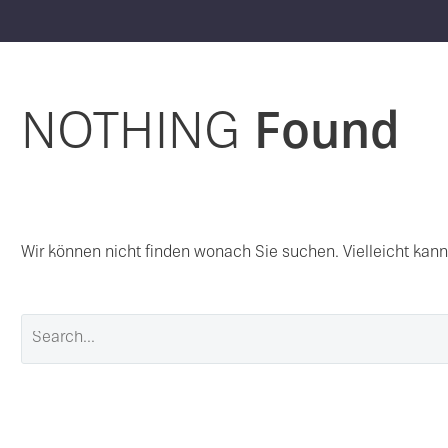
NOTHING
Found
Wir können nicht finden wonach Sie suchen. Vielleicht kann