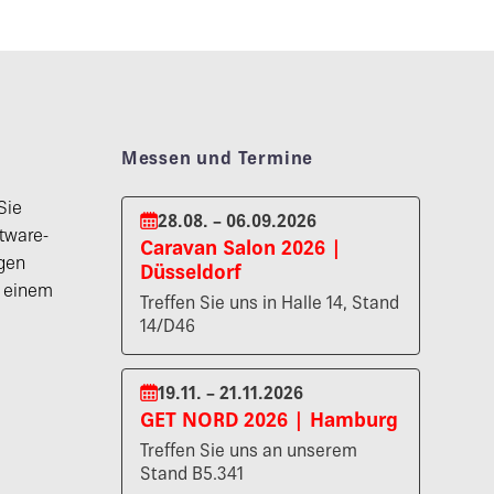
Messen und Termine
Sie
28.08. – 06.09.2026
tware-
Caravan Salon 2026 |
gen
Düsseldorf
n einem
Treffen Sie uns in Halle 14, Stand
14/D46
19.11. – 21.11.2026
GET NORD 2026 | Hamburg
Treffen Sie uns an unserem
Stand B5.341