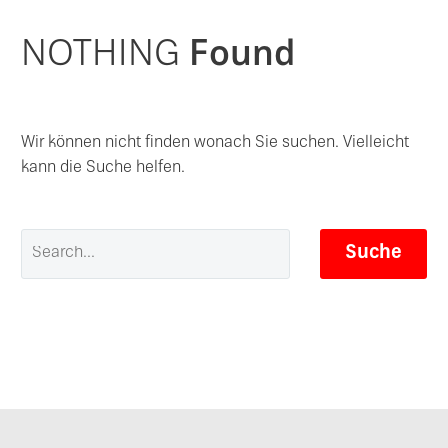
NOTHING
Found
Wir können nicht finden wonach Sie suchen. Vielleicht
kann die Suche helfen.
Suche