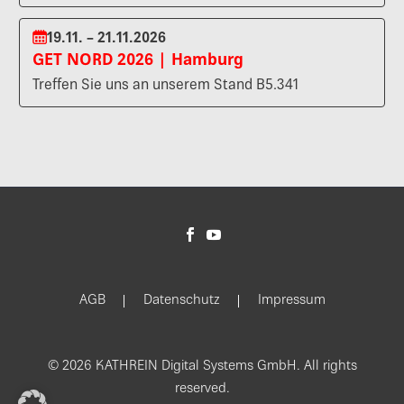
19.11. – 21.11.2026
GET NORD 2026 | Hamburg
Treffen Sie uns an unserem Stand B5.341
AGB
Datenschutz
Impressum
© 2026 KATHREIN Digital Systems GmbH. All rights
reserved.