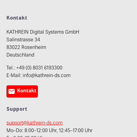
Kontakt
KATHREIN Digital Systems GmbH
Salinstrasse 34
83022 Rosenheim
Deutschland
Tel.: +49 (0) 8031 6193300
E-Mail: info@kathrein-ds.com

Kontakt
Support
support@kathrein-ds.com
Mo–Do: 8:00–12:00 Uhr, 12:45–17:00 Uhr